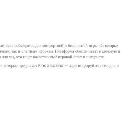
кам все необходимое для комфортной и безопасной игры. От щедрых
ичкам, так и опытным игрокам. Платформа обеспечивает надежную и
 для тех, кто ищет качественный игровой опыт в интернете.
, которые предлагает Pinco casino — зарегистрируйтесь сегодня и