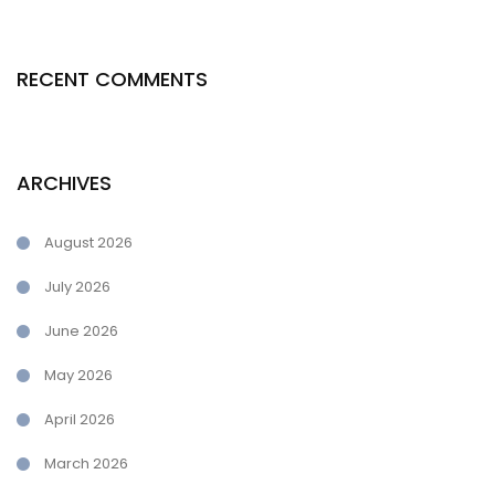
RECENT COMMENTS
ARCHIVES
August 2026
July 2026
June 2026
May 2026
April 2026
March 2026