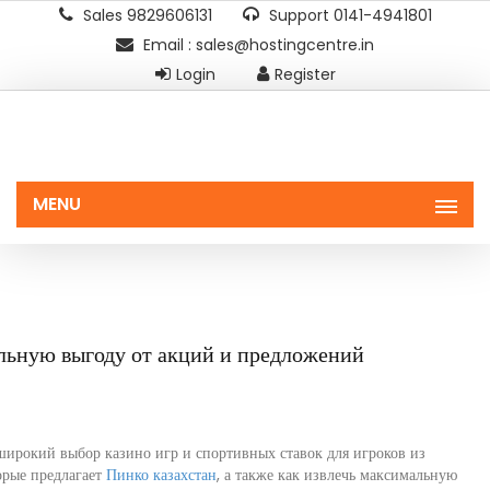
Sales 9829606131
Support 0141-4941801
Email : sales@hostingcentre.in
Login
Register
MENU
льную выгоду от акций и предложений
ирокий выбор казино игр и спортивных ставок для игроков из
орые предлагает
Пинко казахстан
, а также как извлечь максимальную