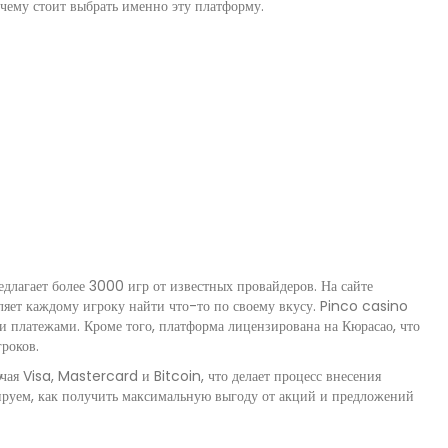
очему стоит выбрать именно эту платформу.
длагает более 3000 игр от известных провайдеров. На сайте
оляет каждому игроку найти что-то по своему вкусу. Pinco casino
 платежами. Кроме того, платформа лицензирована на Кюрасао, что
роков.
ая Visa, Mastercard и Bitcoin, что делает процесс внесения
ируем, как получить максимальную выгоду от акций и предложений