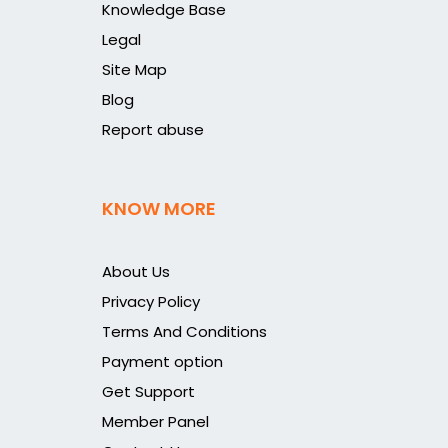
Knowledge Base
Legal
Site Map
Blog
Report abuse
KNOW MORE
About Us
Privacy Policy
Terms And Conditions
Payment option
Get Support
Member Panel