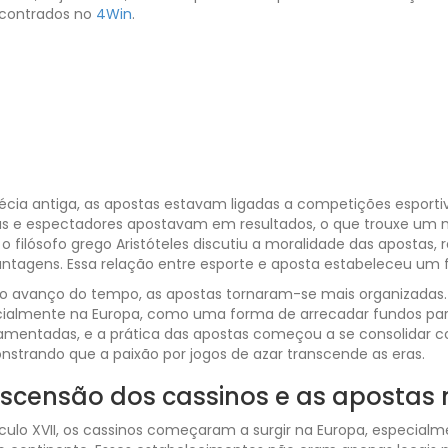
contrados no
4Win
.
écia antiga, as apostas estavam ligadas a competições esporti
as e espectadores apostavam em resultados, o que trouxe um 
, o filósofo grego Aristóteles discutiu a moralidade das apost
ntagens. Essa relação entre esporte e aposta estabeleceu um 
 avanço do tempo, as apostas tornaram-se mais organizadas. Du
ialmente na Europa, como uma forma de arrecadar fundos para 
amentadas, e a prática das apostas começou a se consolidar 
strando que a paixão por jogos de azar transcende as eras.
ascensão dos cassinos e as apostas
culo XVII, os cassinos começaram a surgir na Europa, especialm