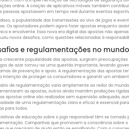
trarem. Com a implementação de tecnologias de segurança ava
ações online. A criação de aplicativos móveis também contribu
s pessoas apostassem em tempo real durante eventos esportiv
disso, a popularidade das transmissões ao vivo de jogos e even
as. Os apostadores podem agora fazer apostas enquanto assist
ica e envolvente. Essa nova era digital das apostas não apen
duziu novos desafios, como questões relacionadas à responsabil
safios e regulamentações no mundo
 crescente popularidade das apostas, surgiram preocupações s
gos de azar tornou-se uma questão importante, levando gove
amas de prevenção e apoio. A regulamentação das apostas tem
 intenção de proteger os consumidores e garantir um ambiente
ário de regulamentação varia amplamente ao redor do mundo. 
amentaram as apostas, outros ainda mantêm proibições rígidas.
as apostas online são realizadas sem supervisão adequada, aum
sidade de uma regulamentação clara e eficaz é essencial para 
tas para todos.
iciativas de educação sobre o jogo responsável têm se tornado
amentação. Campanhas que promovem a consciência sobre o v
es que precisam de ajuda estão se espalhando. Com a conscien