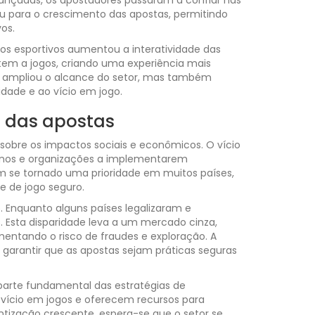
nçadas, os apostadores passaram a confiar nas
iu para o crescimento das apostas, permitindo
os.
tos esportivos aumentou a interatividade das
em a jogos, criando uma experiência mais
as ampliou o alcance do setor, mas também
idade e ao vício em jogo.
 das apostas
obre os impactos sociais e econômicos. O vício
rnos e organizações a implementarem
 se tornado uma prioridade em muitos países,
 de jogo seguro.
Enquanto alguns países legalizaram e
 Esta disparidade leva a um mercado cinza,
entando o risco de fraudes e exploração. A
garantir que as apostas sejam práticas seguras
 parte fundamental das estratégias de
ício em jogos e oferecem recursos para
tização crescente, espera-se que o setor se