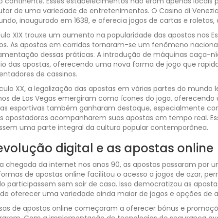
o continente. Esses estabelecimentos não eram apenas locais p
utar de uma variedade de entretenimentos. O Casino di Venezia
ndo, inaugurado em 1638, e oferecia jogos de cartas e roletas, 
ulo XIX trouxe um aumento na popularidade das apostas nos Es
os. As apostas em corridas tornaram-se um fenômeno nacional
amentação dessas práticas. A introdução de máquinas caça-níq
io das apostas, oferecendo uma nova forma de jogo que rapid
entadores de cassinos.
culo XX, a legalização das apostas em várias partes do mundo 
nos de Las Vegas emergiram como ícones do jogo, oferecendo um
as esportivas também ganharam destaque, especialmente com 
s apostadores acompanharem suas apostas em tempo real. Ess
ssem uma parte integral da cultura popular contemporânea.
evolução digital e as apostas online
 chegada da internet nos anos 90, as apostas passaram por um
formas de apostas online facilitou o acesso a jogos de azar, pe
 participassem sem sair de casa. Isso democratizou as apostas
de oferecer uma variedade ainda maior de jogos e opções de a
sas de apostas online começaram a oferecer bônus e promoções