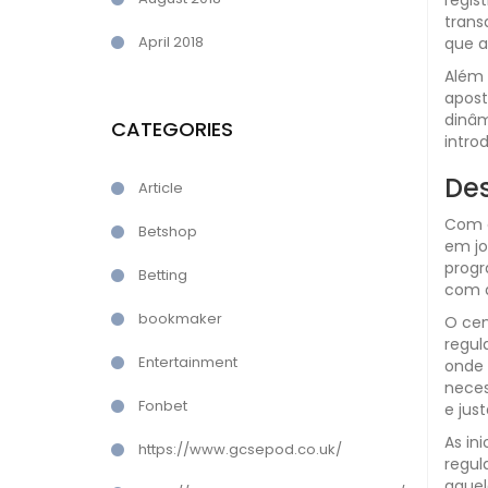
regis
trans
April 2018
que a
Além 
apost
dinâm
CATEGORIES
intro
De
Article
Com a
Betshop
em jo
progr
Betting
com a
bookmaker
O cen
regul
Entertainment
onde 
neces
Fonbet
e jus
As in
https://www.gcsepod.co.uk/
regul
aquel