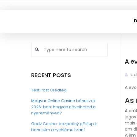
D
A e
RECENT POSTS
ad
A evo
Test Post Created
As 
Magyar Online Casino bónuszok
2026-ban: hogyan növelheted a
A prá
nyereményed?
jogos
mais 
Godz Casino: bezpečný přístup k
em di
bonusům a rychlému hraní
Além 