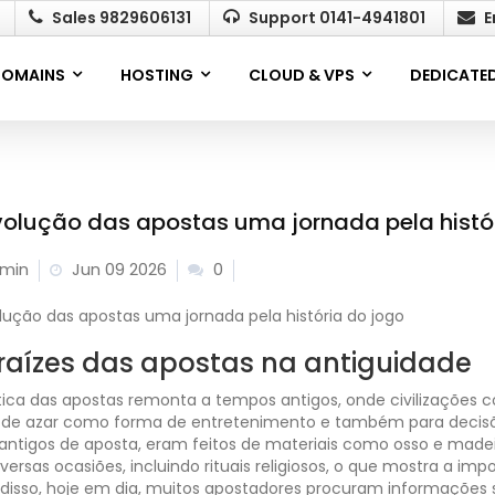
Sales 9829606131
Support 0141-4941801
E
OMAINS
HOSTING
CLOUD & VPS
DEDICATED
volução das apostas uma jornada pela histó
min
Jun 09 2026
0
lução das apostas uma jornada pela história do jogo
raízes das apostas na antiguidade
tica das apostas remonta a tempos antigos, onde civilizações c
 de azar como forma de entretenimento e também para decisõ
antigos de aposta, eram feitos de materiais como osso e madei
versas ocasiões, incluindo rituais religiosos, o que mostra a imp
disso, hoje em dia, muitos apostadores procuram informações