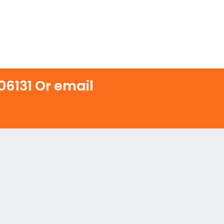
6131 Or email