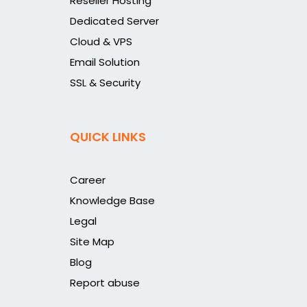
Reseller Hosting
Dedicated Server
Cloud & VPS
Email Solution
SSL & Security
QUICK LINKS
Career
Knowledge Base
Legal
Site Map
Blog
Report abuse