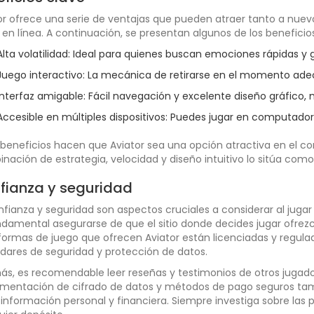
or ofrece una serie de ventajas que pueden atraer tanto a nue
 en línea. A continuación, se presentan algunos de los benefici
Alta volatilidad: Ideal para quienes buscan emociones rápidas y 
Juego interactivo: La mecánica de retirarse en el momento ad
Interfaz amigable: Fácil navegación y excelente diseño gráfico, 
Accesible en múltiples dispositivos: Puedes jugar en computador
 beneficios hacen que Aviator sea una opción atractiva en el co
nación de estrategia, velocidad y diseño intuitivo lo sitúa co
fianza y seguridad
nfianza y seguridad son aspectos cruciales a considerar al jugar
ndamental asegurarse de que el sitio donde decides jugar ofrez
formas de juego que ofrecen Aviator están licenciadas y regulad
dares de seguridad y protección de datos.
s, es recomendable leer reseñas y testimonios de otros jugadore
mentación de cifrado de datos y métodos de pago seguros tamb
 información personal y financiera. Siempre investiga sobre las po