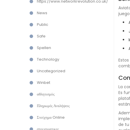
https://www.networkrevolution.co.uk/
Aviat
News
juego
Public
Safe
Spellen
Technology
Estos
combi
Uncategorized
Con
Winbet
La co
Es fu
αθλητισμός
plata
están
Πληρωμές Αναλήψεις
Ademá
Στοίχημα Online
imple
de tu
στοιχηματικες