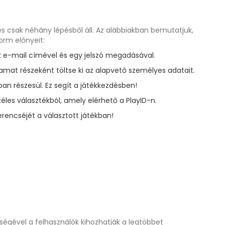
s csak néhány lépésből áll. Az alábbiakban bemutatjuk,
orm előnyeit:
az e-mail címével és egy jelszó megadásával.
at részeként töltse ki az alapvető személyes adatait.
an részesül. Ez segít a játékkezdésben!
éles választékból, amely elérhető a PlayID-n.
erencséjét a választott játékban!
ségével a felhasználók kihozhatják a legtöbbet