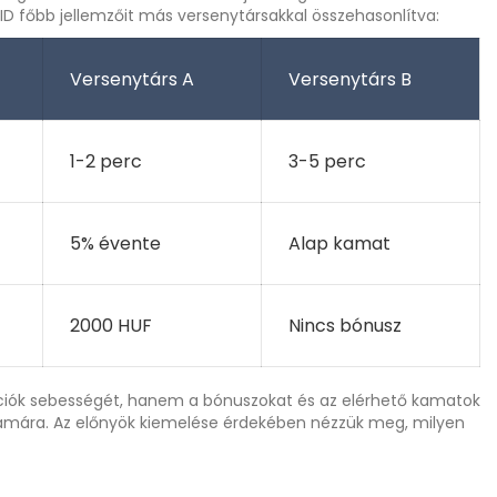
ID főbb jellemzőit más versenytársakkal összehasonlítva:
Versenytárs A
Versenytárs B
1-2 perc
3-5 perc
5% évente
Alap kamat
2000 HUF
Nincs bónusz
kciók sebességét, hanem a bónuszokat és az elérhető kamatok
számára. Az előnyök kiemelése érdekében nézzük meg, milyen