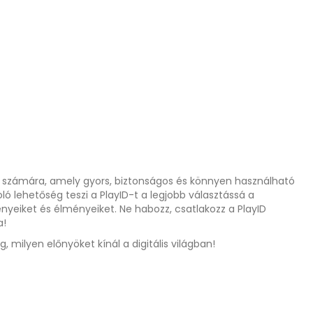
k számára, amely gyors, biztonságos és könnyen használható
ló lehetőség teszi a PlayID-t a legjobb választássá a
nyeiket és élményeiket. Ne habozz, csatlakozz a PlayID
a!
 milyen előnyöket kínál a digitális világban!