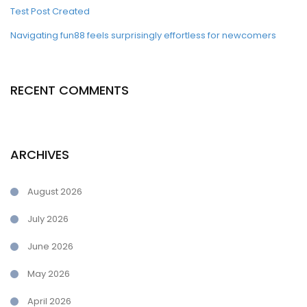
Test Post Created
Navigating fun88 feels surprisingly effortless for newcomers
RECENT COMMENTS
ARCHIVES
August 2026
July 2026
June 2026
May 2026
April 2026