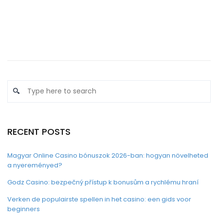
RECENT POSTS
Magyar Online Casino bónuszok 2026-ban: hogyan növelheted
a nyereményed?
Godz Casino: bezpečný přístup k bonusům a rychlému hraní
Verken de populairste spellen in het casino: een gids voor
beginners