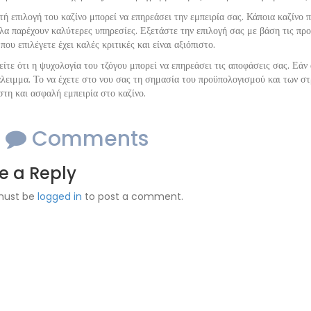
ή επιλογή του καζίνο μπορεί να επηρεάσει την εμπειρία σας. Κάποια καζίνο 
λα παρέχουν καλύτερες υπηρεσίες. Εξετάστε την επιλογή σας με βάση τις προ
 που επιλέγετε έχει καλές κριτικές και είναι αξιόπιστο.
ίτε ότι η ψυχολογία του τζόγου μπορεί να επηρεάσει τις αποφάσεις σας. Εάν 
άλειμμα. Το να έχετε στο νου σας τη σημασία του προϋπολογισμού και των στ
στη και ασφαλή εμπειρία στο καζίνο.
o
Comments
e a Reply
must be
logged in
to post a comment.