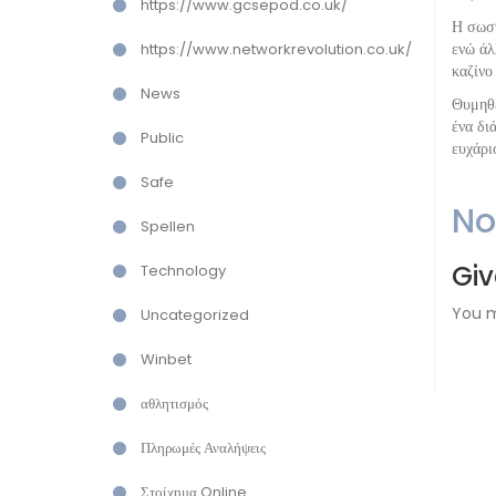
https://www.gcsepod.co.uk/
Η σωστ
ενώ άλ
https://www.networkrevolution.co.uk/
καζίνο
News
Θυμηθε
ένα δι
Public
ευχάρι
Safe
N
Spellen
Giv
Technology
You 
Uncategorized
Winbet
αθλητισμός
Πληρωμές Αναλήψεις
Στοίχημα Online