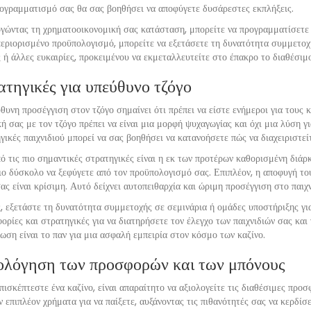
ογραμματισμό σας θα σας βοηθήσει να αποφύγετε δυσάρεστες εκπλήξεις.
γώντας τη χρηματοοικονομική σας κατάσταση, μπορείτε να προγραμματίσετε τ
περιορισμένο προϋπολογισμό, μπορείτε να εξετάσετε τη δυνατότητα συμμετ
 ή άλλες ευκαιρίες, προκειμένου να εκμεταλλευτείτε στο έπακρο το διαθέσιμ
ατηγικές για υπεύθυνο τζόγο
θυνη προσέγγιση στον τζόγο σημαίνει ότι πρέπει να είστε ενήμεροι για τους 
ή σας με τον τζόγο πρέπει να είναι μια μορφή ψυχαγωγίας και όχι μια λύση γ
γικές παιχνιδιού μπορεί να σας βοηθήσει να κατανοήσετε πώς να διαχειριστεί
ό τις πιο σημαντικές στρατηγικές είναι η εκ των προτέρων καθορισμένη διάρκ
πιο δύσκολο να ξεφύγετε από τον προϋπολογισμό σας. Επιπλέον, η αποφυγή του
ας είναι κρίσιμη. Αυτό δείχνει αυτοπειθαρχία και ώριμη προσέγγιση στο παιχν
, εξετάστε τη δυνατότητα συμμετοχής σε σεμινάρια ή ομάδες υποστήριξης γι
ορίες και στρατηγικές για να διατηρήσετε τον έλεγχο των παιχνιδιών σας και
ωση είναι το παν για μια ασφαλή εμπειρία στον κόσμο των καζίνο.
ολόγηση των προσφορών και των μπόνους
πισκέπτεστε ένα καζίνο, είναι απαραίτητο να αξιολογείτε τις διαθέσιμες προ
 επιπλέον χρήματα για να παίξετε, αυξάνοντας τις πιθανότητές σας να κερδίσ