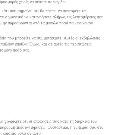
προσφορές χωρίς να πέσετε σε παγίδες.
κάτι που σημαίνει ότι θα πρέπει να ποντάρετε τα
ναι σημαντικό να κατανοήσετε πλήρως τις λεπτομέρειες που
α μην παρασύρονται από τα μεγάλα ποσά που φαίνονται
βεία που μπορείτε να συμμετάσχετε. Αυτές οι εκδηλώσεις
επιπλέον έπαθλα. Όμως, και σε αυτές τις περιπτώσεις,
ρισμένο ποσό σας.
να γνωρίζετε ότι οι αποφάσεις σας κατά τη διάρκεια του
 παρορμητικές αντιδράσεις. Ουσιαστικά, η εμπειρία σας στο
ι κρίσιμο ρόλο σε αυτό.