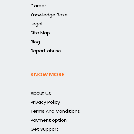
Career
Knowledge Base
Legal
Site Map
Blog
Report abuse
KNOW MORE
About Us
Privacy Policy
Terms And Conditions
Payment option
Get Support