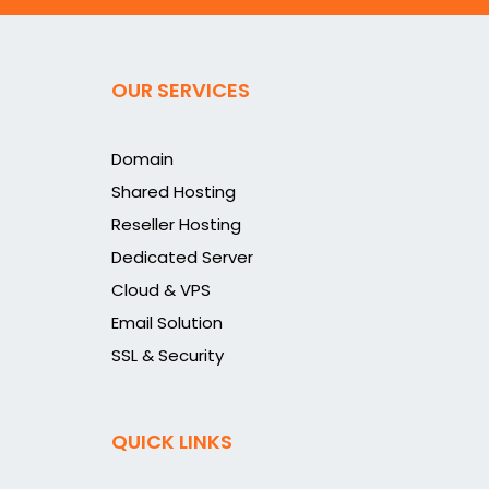
OUR SERVICES
Domain
Shared Hosting
Reseller Hosting
Dedicated Server
Cloud & VPS
Email Solution
SSL & Security
QUICK LINKS