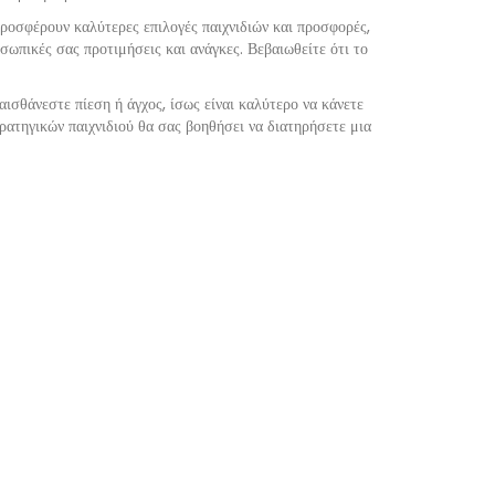
προσφέρουν καλύτερες επιλογές παιχνιδιών και προσφορές,
σωπικές σας προτιμήσεις και ανάγκες. Βεβαιωθείτε ότι το
αισθάνεστε πίεση ή άγχος, ίσως είναι καλύτερο να κάνετε
ρατηγικών παιχνιδιού θα σας βοηθήσει να διατηρήσετε μια