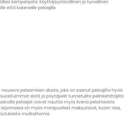
llisiä kampanjoita. Käyttäjäystävällinen ja turvallinen
le että kokeneille pelaajille.
 nouseva pelaamisen alusta, joka on saanut pelaajilta hyviä
 suosituimmat slotit ja pöytäpelit tunnetuilta pelinkehittäjiltä
inolla pelaajat voivat nauttia myös livenä pelattavista
. Tarjonnassa on myös monipuoliset maksutavat, kuten Visa,
kotiutuksista mutkattomia.