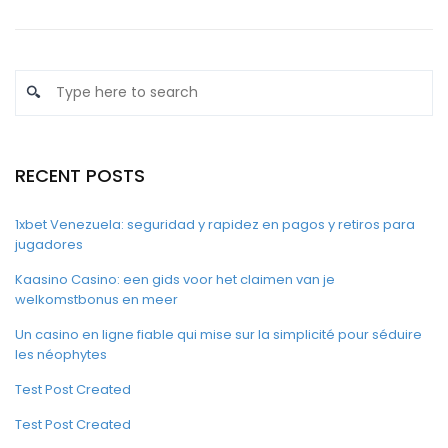
RECENT POSTS
1xbet Venezuela: seguridad y rapidez en pagos y retiros para
jugadores
Kaasino Casino: een gids voor het claimen van je
welkomstbonus en meer
Un casino en ligne fiable qui mise sur la simplicité pour séduire
les néophytes
Test Post Created
Test Post Created