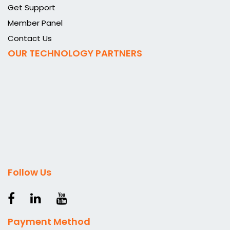
Get Support
Member Panel
Contact Us
OUR TECHNOLOGY PARTNERS
Follow Us
Payment Method