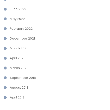
June 2022
May 2022
February 2022
December 2021
March 2021
April 2020
March 2020
September 2018
August 2018
April 2018