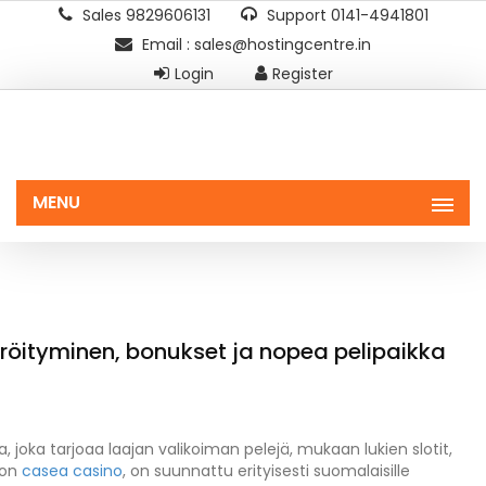
Sales 9829606131
Support 0141-4941801
Email : sales@hostingcentre.in
Login
Register
MENU
teröityminen, bonukset ja nopea pelipaikka
joka tarjoaa laajan valikoiman pelejä, mukaan lukien slotit,
 on
casea casino
, on suunnattu erityisesti suomalaisille