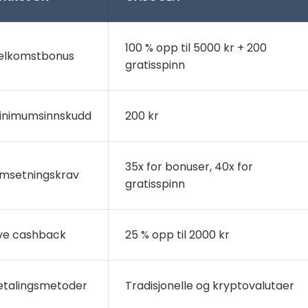
100 % opp til 5000 kr + 200
elkomstbonus
gratisspinn
inimumsinnskudd
200 kr
35x for bonuser, 40x for
msetningskrav
gratisspinn
ive cashback
25 % opp til 2000 kr
etalingsmetoder
Tradisjonelle og kryptovalutaer