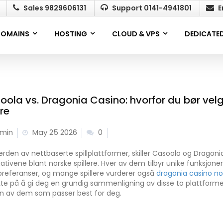
Sales 9829606131
Support 0141-4941801
E
OMAINS
HOSTING
CLOUD & VPS
DEDICATED
oola vs. Dragonia Casino: hvorfor du bør vel
re
min
May 25 2026
0
verden av nettbaserte spillplattformer, skiller Casoola og Drag
nativene blant norske spillere. Hver av dem tilbyr unike funksjoner
 preferanser, og mange spillere vurderer også
dragonia casino n
ikte på å gi deg en grundig sammenligning av disse to plattforme
en av dem som passer best for deg.