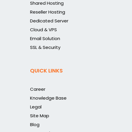
Shared Hosting
Reseller Hosting
Dedicated Server
Cloud & VPS
Email Solution
SSL & Security
QUICK LINKS
Career
Knowledge Base
Legal
Site Map
Blog