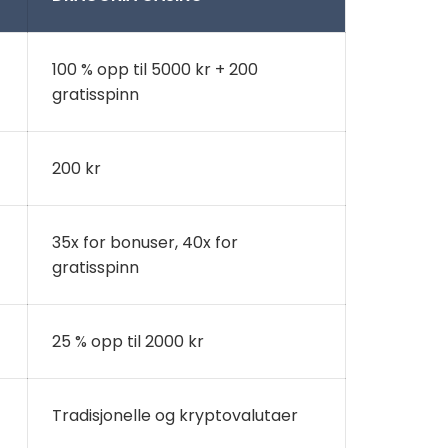
100 % opp til 5000 kr + 200
gratisspinn
200 kr
35x for bonuser, 40x for
gratisspinn
25 % opp til 2000 kr
Tradisjonelle og kryptovalutaer