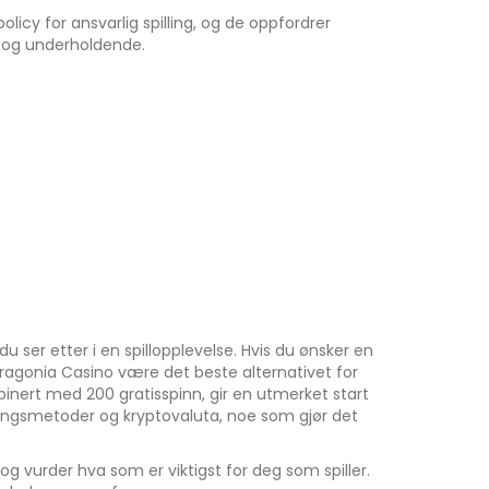
icy for ansvarlig spilling, og de oppfordrer
ygg og underholdende.
 ser etter i en spillopplevelse. Hvis du ønsker en
ragonia Casino være det beste alternativet for
nert med 200 gratisspinn, gir en utmerket start
alingsmetoder og kryptovaluta, noe som gjør det
og vurder hva som er viktigst for deg som spiller.