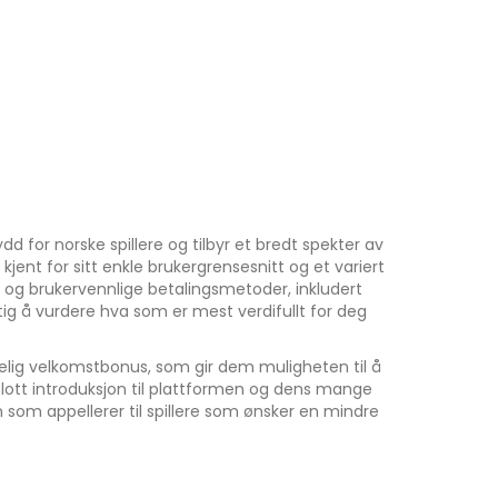
for norske spillere og tilbyr et bredt spekter av
kjent for sitt enkle brukergrensesnitt og et variert
 og brukervennlige betalingsmetoder, inkludert
ktig å vurdere hva som er mest verdifullt for deg
elig velkomstbonus, som gir dem muligheten til å
 flott introduksjon til plattformen og dens mange
m som appellerer til spillere som ønsker en mindre