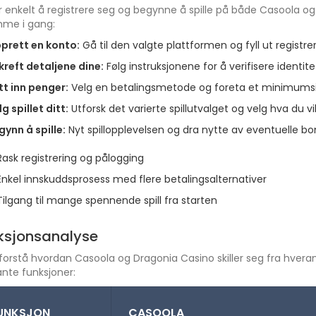
r enkelt å registrere seg og begynne å spille på både Casoola og
me i gang:
prett en konto:
Gå til den valgte plattformen og fyll ut regis
kreft detaljene dine:
Følg instruksjonene for å verifisere identite
tt inn penger:
Velg en betalingsmetode og foreta et minimumsi
g spillet ditt:
Utforsk det varierte spillutvalget og velg hva du vil 
gynn å spille:
Nyt spillopplevelsen og dra nytte av eventuelle bo
Rask registrering og pålogging
Enkel innskuddsprosess med flere betalingsalternativer
Tilgang til mange spennende spill fra starten
ksjonsanalyse
 forstå hvordan Casoola og Dragonia Casino skiller seg fra hver
ante funksjoner:
UNKSJON
CASOOLA