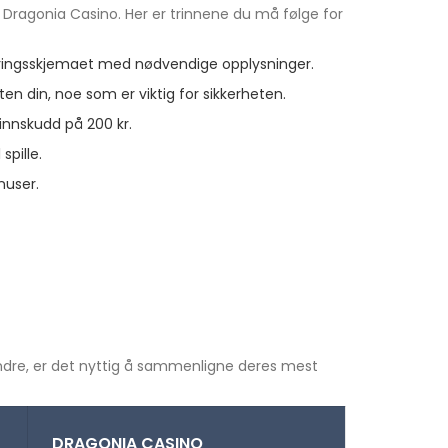
 Dragonia Casino. Her er trinnene du må følge for
treringsskjemaet med nødvendige opplysninger.
ten din, noe som er viktig for sikkerheten.
nnskudd på 200 kr.
spille.
nuser.
andre, er det nyttig å sammenligne deres mest
DRAGONIA CASINO