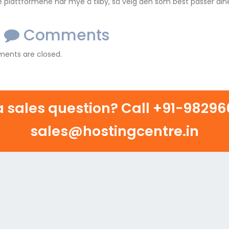
 plattformene har mye å tilby, så velg den som best passer din
o
Comments
ents are closed.
 sales question? Call
+91-982960
sales@hostingcentre.in