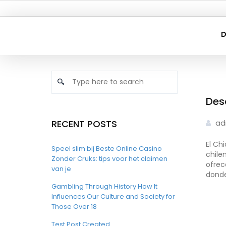
D
Des
RECENT POSTS
ad
El Ch
Speel slim bij Beste Online Casino
chile
Zonder Cruks: tips voor het claimen
ofrec
van je
donde
Gambling Through History How It
Influences Our Culture and Society for
Those Over 18
Test Post Created