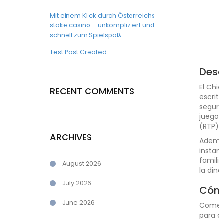
Mit einem Klick durch Österreichs
stake casino – unkompliziert und
schnell zum Spielspaß
Test Post Created
Des
El Ch
RECENT COMMENTS
escri
segur
juego
(RTP)
ARCHIVES
Ademá
insta
famil
August 2026
la di
July 2026
Cóm
June 2026
Comen
para 