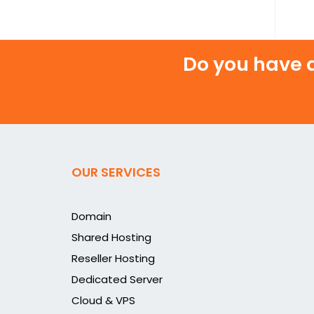
Do you have a
OUR SERVICES
Domain
Shared Hosting
Reseller Hosting
Dedicated Server
Cloud & VPS