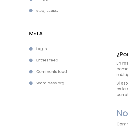
στοιχηματικες
META
Log in
¿Po
Entries feed
En re
como 
Comments feed
múlti
WordPress.org
Si es
es la
carre
N
Comm