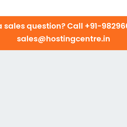
 sales question? Call
+91-982960
sales@hostingcentre.in