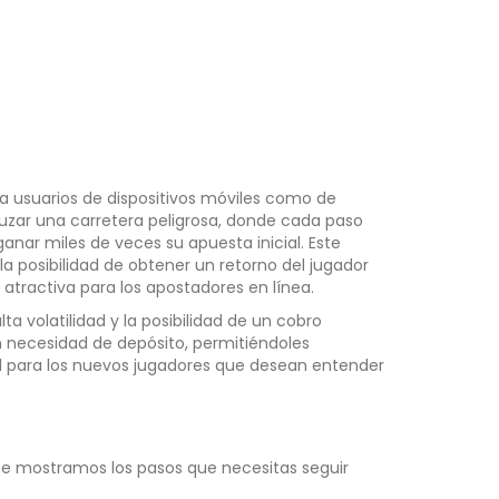
a usuarios de dispositivos móviles como de
cruzar una carretera peligrosa, donde cada paso
anar miles de veces su apuesta inicial. Este
a posibilidad de obtener un retorno del jugador
atractiva para los apostadores en línea.
 volatilidad y la posibilidad de un cobro
n necesidad de depósito, permitiéndoles
deal para los nuevos jugadores que desean entender
te mostramos los pasos que necesitas seguir