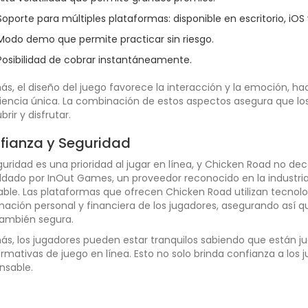
Soporte para múltiples plataformas: disponible en escritorio, iOS 
Modo demo que permite practicar sin riesgo.
Posibilidad de cobrar instantáneamente.
s, el diseño del juego favorece la interacción y la emoción, h
iencia única. La combinación de estos aspectos asegura que lo
rir y disfrutar.
fianza y Seguridad
guridad es una prioridad al jugar en línea, y Chicken Road no de
ldado por InOut Games, un proveedor reconocido en la industria
able. Las plataformas que ofrecen Chicken Road utilizan tecnol
mación personal y financiera de los jugadores, asegurando así qu
también segura.
s, los jugadores pueden estar tranquilos sabiendo que están 
ormativas de juego en línea. Esto no solo brinda confianza a lo
nsable.