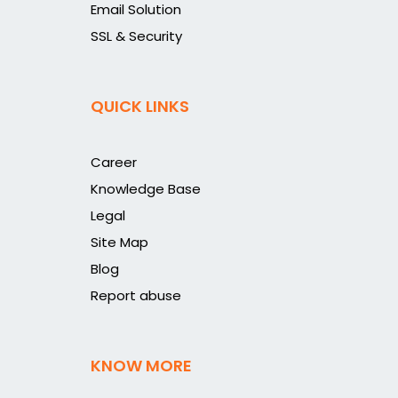
Email Solution
SSL & Security
QUICK LINKS
Career
Knowledge Base
Legal
Site Map
Blog
Report abuse
KNOW MORE