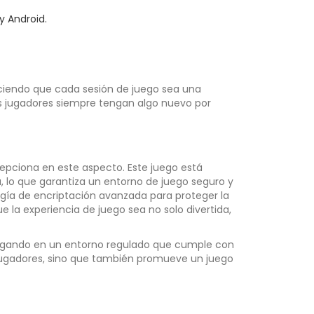
y Android.
aciendo que cada sesión de juego sea una
s jugadores siempre tengan algo nuevo por
cepciona en este aspecto. Este juego está
, lo que garantiza un entorno de juego seguro y
ogía de encriptación avanzada para proteger la
e la experiencia de juego sea no solo divertida,
jugando en un entorno regulado que cumple con
s jugadores, sino que también promueve un juego