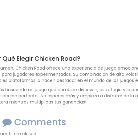
r Qué Elegir Chicken Road?
sumen, Chicken Road ofrece una experiencia de juego emocionan
para jugadores experimentados. Su combinación de alta volatilida
ples plataformas lo hacen destacar en el mundo de los juegos en
tás buscando un juego que combine diversión, estrategia y la po
 elección perfecta. ¡No esperes más y empieza a disfrutar de la a
tera mientras multiplicas tus ganancias!
o
Comments
ents are closed.