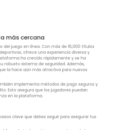
da más cercana
el juego en línea. Con más de 16,000 títulos
eportivas, ofrece una experiencia diversa y
plataforma ha crecido rápidamente y se ha
 su robusto sistema de seguridad. Además,
 que la hace aún más atractiva para nuevos
e también implementa métodos de pago seguros y
dito. Esto asegura que los jugadores puedan
nza en la plataforma.
pasos clave que debes seguir para asegurar tus