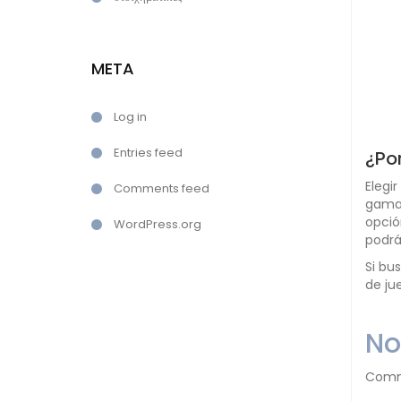
META
Log in
Entries feed
¿Po
Elegi
Comments feed
gama 
opció
WordPress.org
podrá
Si bu
de ju
N
Comm