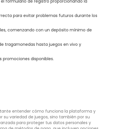
 el formulario de registro proporcionando la
recta para evitar problemas futuros durante los
ibles, comenzando con un depósito mínimo de
sde tragamonedas hasta juegos en vivo y
as promociones disponibles.
rtante entender cómo funciona la plataforma y
or su variedad de juegos, sino también por su
avanzada para proteger tus datos personales y
gama de métodos de pago, que incluyen opciones