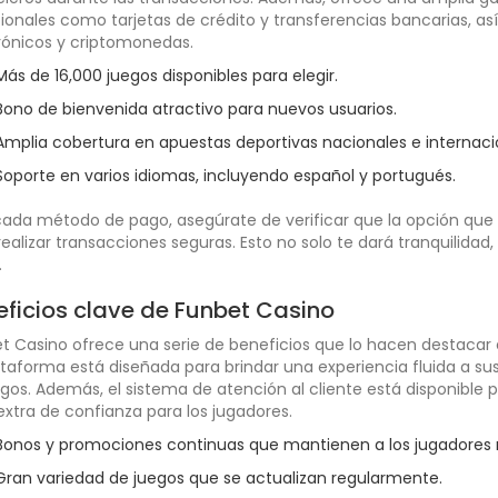
cionales como tarjetas de crédito y transferencias bancaria
rónicos y criptomonedas.
Más de 16,000 juegos disponibles para elegir.
Bono de bienvenida atractivo para nuevos usuarios.
Amplia cobertura en apuestas deportivas nacionales e internaci
Soporte en varios idiomas, incluyendo español y portugués.
ada método de pago, asegúrate de verificar que la opción que e
realizar transacciones seguras. Esto no solo te dará tranquilidad,
.
eficios clave de Funbet Casino
t Casino ofrece una serie de beneficios que lo hacen destacar 
ataforma está diseñada para brindar una experiencia fluida a sus 
gos. Además, el sistema de atención al cliente está disponible p
 extra de confianza para los jugadores.
Bonos y promociones continuas que mantienen a los jugadores
Gran variedad de juegos que se actualizan regularmente.