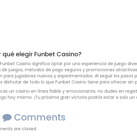
r qué elegir Funbet Casino?
r Funbet Casino significa optar por una experiencia de juego div
de juegos, métodos de pago seguros y promociones atractivas
n para jugadores nuevos y experimentados. Al seguir los pasos 
s disfrutar de todo lo que Funbet Casino tiene para ofrecer sin
scas un casino en línea fiable y emocionante, no dudes en regi
ego hoy mismo. ¡Tu próxima gran victoria podría estar a solo un c
o
Comments
ents are closed.