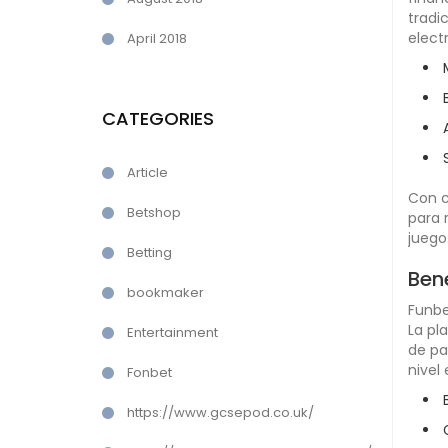
tradi
elect
April 2018
CATEGORIES
Article
Con c
Betshop
para 
juego
Betting
Ben
bookmaker
Funbe
La pl
Entertainment
de pa
nivel
Fonbet
https://www.gcsepod.co.uk/