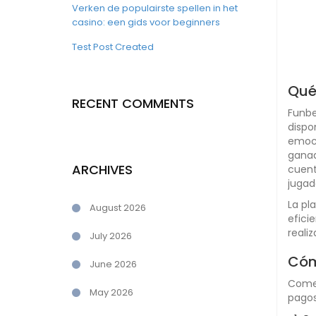
Verken de populairste spellen in het
casino: een gids voor beginners
Test Post Created
Qué
RECENT COMMENTS
Funbe
dispo
emoci
ganad
ARCHIVES
cuent
jugad
La pl
August 2026
efici
reali
July 2026
Cóm
June 2026
Comen
May 2026
pagos