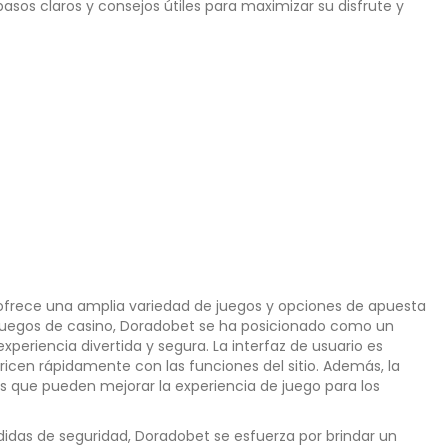
pasos claros y consejos útiles para maximizar su disfrute y
ofrece una amplia variedad de juegos y opciones de apuesta
 juegos de casino, Doradobet se ha posicionado como un
periencia divertida y segura. La interfaz de usuario es
iaricen rápidamente con las funciones del sitio. Además, la
s que pueden mejorar la experiencia de juego para los
edidas de seguridad, Doradobet se esfuerza por brindar un