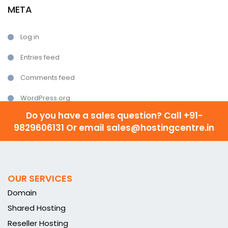
META
Log in
Entries feed
Comments feed
WordPress.org
Do you have a sales question? Call
+91-
9829606131 Or email sales@hostingcentre.in
OUR SERVICES
Domain
Shared Hosting
Reseller Hosting