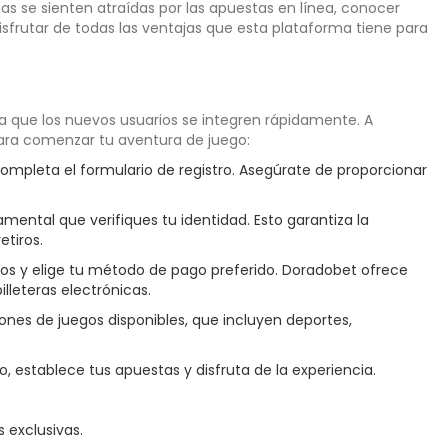
 se sienten atraídas por las apuestas en línea, conocer
frutar de todas las ventajas que esta plataforma tiene para
ra que los nuevos usuarios se integren rápidamente. A
para comenzar tu aventura de juego:
completa el formulario de registro. Asegúrate de proporcionar
mental que verifiques tu identidad. Esto garantiza la
etiros.
tos y elige tu método de pago preferido. Doradobet ofrece
illeteras electrónicas.
nes de juegos disponibles, que incluyen deportes,
, establece tus apuestas y disfruta de la experiencia.
 exclusivas.