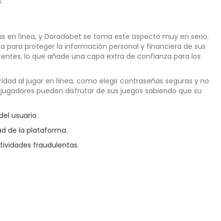
.
s en línea, y Doradobet se toma este aspecto muy en serio.
a para proteger la información personal y financiera de sus
entes, lo que añade una capa extra de confianza para los
idad al jugar en línea, como elegir contraseñas seguras y no
 jugadores pueden disfrutar de sus juegos sabiendo que su
el usuario.
ad de la plataforma.
tividades fraudulentas.