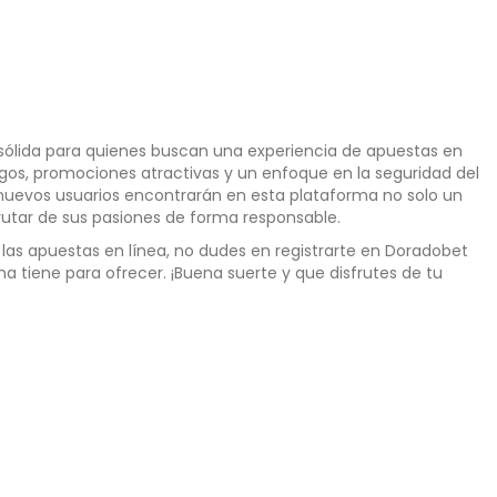
sólida para quienes buscan una experiencia de apuestas en
os, promociones atractivas y un enfoque en la seguridad del
 nuevos usuarios encontrarán en esta plataforma no solo un
rutar de sus pasiones de forma responsable.
las apuestas en línea, no dudes en registrarte en Doradobet
 tiene para ofrecer. ¡Buena suerte y que disfrutes de tu