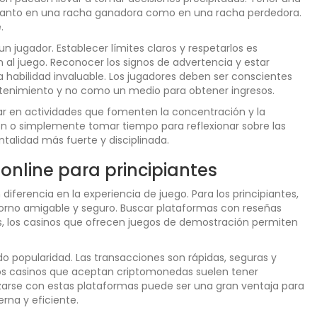
e, tanto en una racha ganadora como en una racha perdedora.
.
un jugador. Establecer límites claros y respetarlos es
 al juego. Reconocer los signos de advertencia y estar
a habilidad invaluable. Los jugadores deben ser conscientes
etenimiento y no como un medio para obtener ingresos.
par en actividades que fomenten la concentración y la
ión o simplemente tomar tiempo para reflexionar sobre las
talidad más fuerte y disciplinada.
online para principiantes
ferencia en la experiencia de juego. Para los principiantes,
orno amigable y seguro. Buscar plataformas con reseñas
ás, los casinos que ofrecen juegos de demostración permiten
o popularidad. Las transacciones son rápidas, seguras y
hos casinos que aceptan criptomonedas suelen tener
zarse con estas plataformas puede ser una gran ventaja para
na y eficiente.