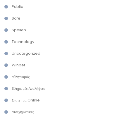
Public
Safe
Spellen
Technology
Uncategorized
Winbet
αθλητισμός
Πληρωμές Αναλήψεις
Στοίχημα Online
στοιχηματικες