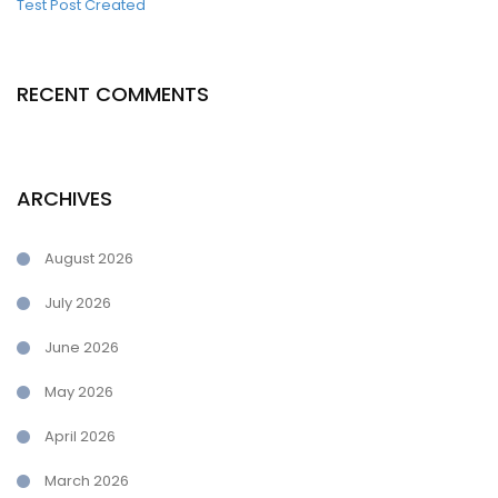
Test Post Created
RECENT COMMENTS
ARCHIVES
August 2026
July 2026
June 2026
May 2026
April 2026
March 2026