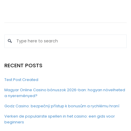
RECENT POSTS
Test Post Created
Magyar Online Casino bónuszok 2026-ban: hogyan növelheted
a nyereményed?
Godz Casino: bezpečný přístup k bonusům a rychlému hraní
Verken de populairste spellen in het casino: een gids voor
beginners