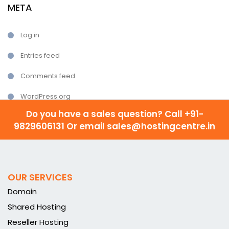
META
Log in
Entries feed
Comments feed
WordPress.org
Do you have a sales question? Call
+91-
9829606131 Or email sales@hostingcentre.in
OUR SERVICES
Domain
Shared Hosting
Reseller Hosting