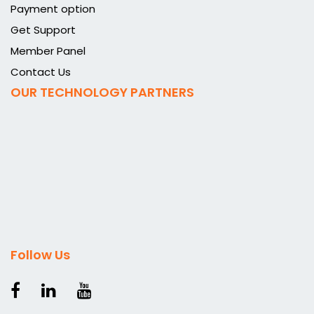
Payment option
Get Support
Member Panel
Contact Us
OUR TECHNOLOGY PARTNERS
Follow Us