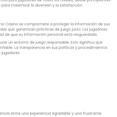
ara maximizar la diversión y la satisfacción.
Mirror Casino se compromete a proteger la información de sus
das que garantizan prácticas de juego justo. Los jugadores
idad de que su información personal está resguardada.
urar un entorno de juego responsable. Esto significa que
fiable. La transparencia en sus políticas y procedimientos
 jugadores.
rencia entre una experiencia agradable y una frustrante.