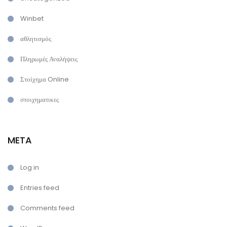
Winbet
αθλητισμός
Πληρωμές Αναλήψεις
Στοίχημα Online
στοιχηματικες
META
Log in
Entries feed
Comments feed