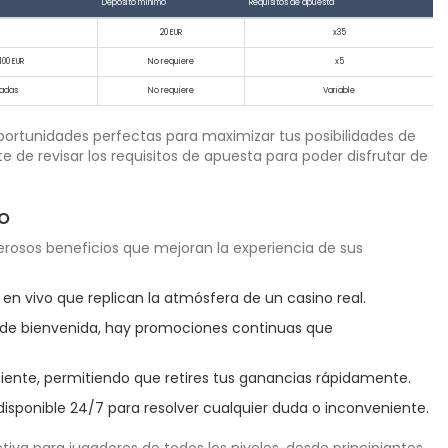
Depósito mínimo
Requisitos de apuesta
20 EUR
x35
100 EUR
No requiere
x5
nadas
No requiere
Variable
 oportunidades perfectas para maximizar tus posibilidades de
e de revisar los requisitos de apuesta para poder disfrutar de
no
erosos beneficios que mejoran la experiencia de sus
 en vivo que replican la atmósfera de un casino real.
 de bienvenida, hay promociones continuas que
ciente, permitiendo que retires tus ganancias rápidamente.
disponible 24/7 para resolver cualquier duda o inconveniente.
tiva para jugadores de todos los niveles, desde principiantes