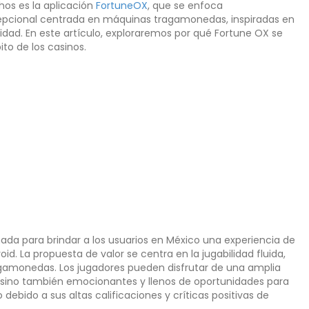
os es la aplicación
FortuneOX
, que se enfoca
cepcional centrada en máquinas tragamonedas, inspiradas en
ridad. En este artículo, exploraremos por qué Fortune OX se
to de los casinos.
da para brindar a los usuarios en México una experiencia de
id. La propuesta de valor se centra en la jugabilidad fluida,
agamonedas. Los jugadores pueden disfrutar de una amplia
 sino también emocionantes y llenos de oportunidades para
debido a sus altas calificaciones y críticas positivas de