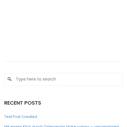
RECENT POSTS
Test Post Created
Mit einem Klick durch Österreichs stake casino – unkompliziert