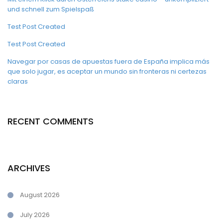
und schnell zum Spielspaß
Test Post Created
Test Post Created
Navegar por casas de apuestas fuera de España implica más
que solo jugar, es aceptar un mundo sin fronteras ni certezas
claras
RECENT COMMENTS
ARCHIVES
August 2026
July 2026