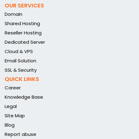
OUR SERVICES
Domain
Shared Hosting
Reseller Hosting
Dedicated Server
Cloud & VPS
Email Solution
SSL & Security
QUICK LINKS
Career
Knowledge Base
Legal
Site Map
Blog
Report abuse