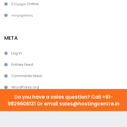
Στοίχημα Online
στοιχηματικες
META
Log in
Entries feed
Comments feed
WordPress.org
Do you have a sales question? Call
+91-
9829606131 Or email sales@hostingcentre.in