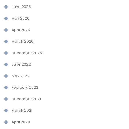
June 2026
May 2026
April 2026
March 2026
December 2025
June 2022
May 2022
February 2022
December 2021
March 2021
April 2020