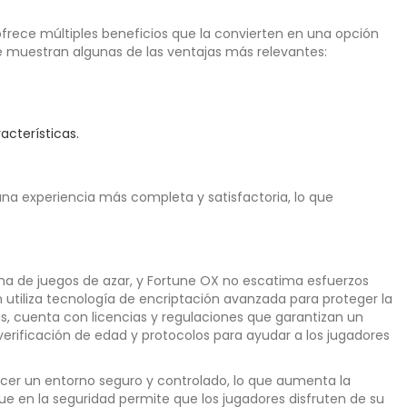
frece múltiples beneficios que la convierten en una opción
se muestran algunas de las ventajas más relevantes:
acterísticas.
una experiencia más completa y satisfactoria, lo que
rma de juegos de azar, y Fortune OX no escatima esfuerzos
n utiliza tecnología de encriptación avanzada para proteger la
s, cuenta con licencias y regulaciones que garantizan un
verificación de edad y protocolos para ayudar a los jugadores
er un entorno seguro y controlado, lo que aumenta la
ue en la seguridad permite que los jugadores disfruten de su