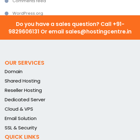
Comments feed
WordPress.org
Do you have a sales question? Call
+91-
9829606131 Or email sales@hostingcentre.in
OUR SERVICES
Domain
Shared Hosting
Reseller Hosting
Dedicated Server
Cloud & VPS
Email Solution
SSL & Security
QUICK LINKS