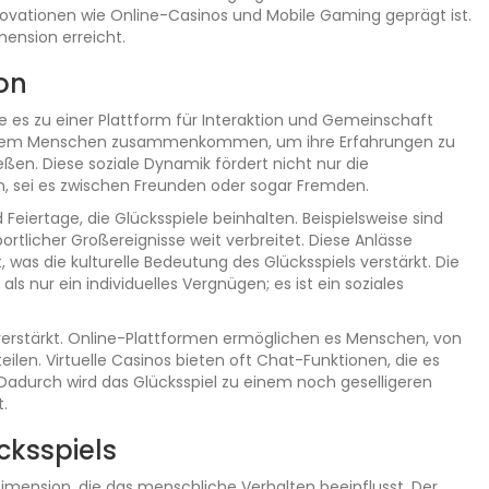
nnovationen wie Online-Casinos und Mobile Gaming geprägt ist.
mension erreicht.
ion
e es zu einer Plattform für Interaktion und Gemeinschaft
in dem Menschen zusammenkommen, um ihre Erfahrungen zu
ießen. Diese soziale Dynamik fördert nicht nur die
, sei es zwischen Freunden oder sogar Fremden.
 Feiertage, die Glücksspiele beinhalten. Beispielsweise sind
tlicher Großereignisse weit verbreitet. Diese Anlässe
was die kulturelle Bedeutung des Glücksspiels verstärkt. Die
als nur ein individuelles Vergnügen; es ist ein soziales
r verstärkt. Online-Plattformen ermöglichen es Menschen, von
teilen. Virtuelle Casinos bieten oft Chat-Funktionen, die es
 Dadurch wird das Glücksspiel zu einem noch geselligeren
.
cksspiels
imension, die das menschliche Verhalten beeinflusst. Der