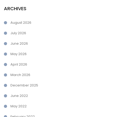
ARCHIVES
August 2026
July 2026
June 2026
May 2026
April 2026
March 2026
December 2025
June 2022
May 2022
February 2022