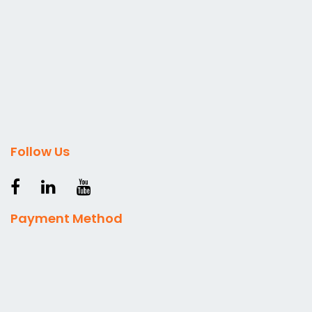
Follow Us
Payment Method