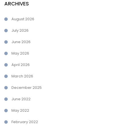
ARCHIVES
August 2026
July 2026
June 2026
May 2026
April 2026
March 2026
December 2025
June 2022
May 2022
February 2022