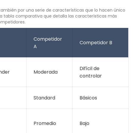
 también por una serie de características que lo hacen único
a tabla comparativa que detalla las características más
ompetidores.
Competidor
Competidor B
A
Difícil de
ender
Moderada
controlar
Standard
Básicos
Promedio
Bajo