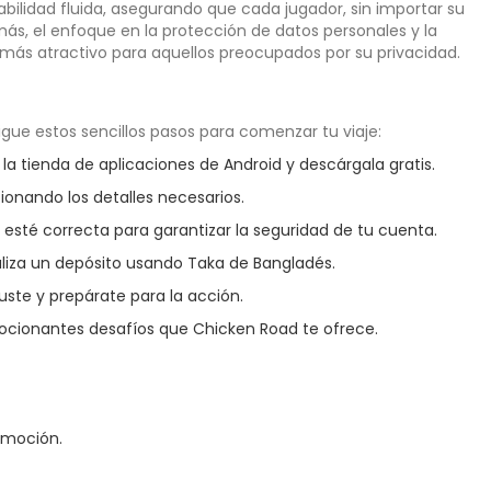
bilidad fluida, asegurando que cada jugador, sin importar su
emás, el enfoque en la protección de datos personales y la
más atractivo para aquellos preocupados por su privacidad.
sigue estos sencillos pasos para comenzar tu viaje:
a tienda de aplicaciones de Android y descárgala gratis.
ionando los detalles necesarios.
esté correcta para garantizar la seguridad de tu cuenta.
ealiza un depósito usando Taka de Bangladés.
ste y prepárate para la acción.
emocionantes desafíos que Chicken Road te ofrece.
emoción.