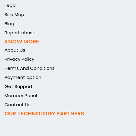
Legal
Site Map
Blog
Report abuse
KNOW MORE
About Us
Privacy Policy
Terms And Conditions
Payment option
Get Support
Member Panel
Contact Us
OUR TECHNOLOGY PARTNERS