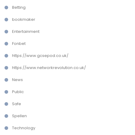
Betting
bookmaker
Entertainment
Fonbet
https://www.gcsepod.co.uk/
https://www.networkrevolution.co.uk/
News
Public
Safe
Spellen
Technology