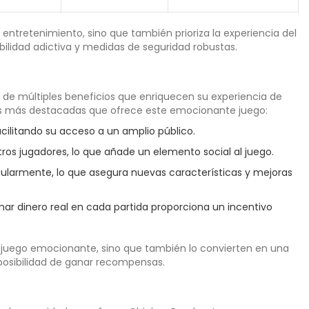
entretenimiento, sino que también prioriza la experiencia del
ilidad adictiva y medidas de seguridad robustas.
r de múltiples beneficios que enriquecen su experiencia de
ajas más destacadas que ofrece este emocionante juego:
facilitando su acceso a un amplio público.
ros jugadores, lo que añade un elemento social al juego.
egularmente, lo que asegura nuevas características y mejoras
ar dinero real en cada partida proporciona un incentivo
 juego emocionante, sino que también lo convierten en una
posibilidad de ganar recompensas.