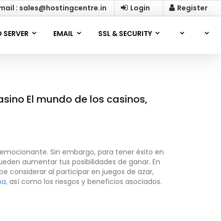
mail : sales@hostingcentre.in
Login
Register
 SERVER
EMAIL
SSL & SECURITY
Casino El mundo de los casinos,
y emocionante. Sin embargo, para tener éxito en
pueden aumentar tus posibilidades de ganar. En
e considerar al participar en juegos de azar,
na
, así como los riesgos y beneficios asociados.