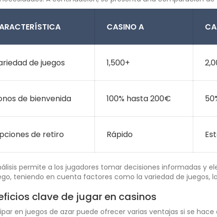
ARACTERÍSTICA
CASINO A
CA
ariedad de juegos
1,500+
2,
onos de bienvenida
100% hasta 200€
50
pciones de retiro
Rápido
Es
nálisis permite a los jugadores tomar decisiones informadas y el
ego, teniendo en cuenta factores como la variedad de juegos, las
eficios clave de jugar en casinos
cipar en juegos de azar puede ofrecer varias ventajas si se hac