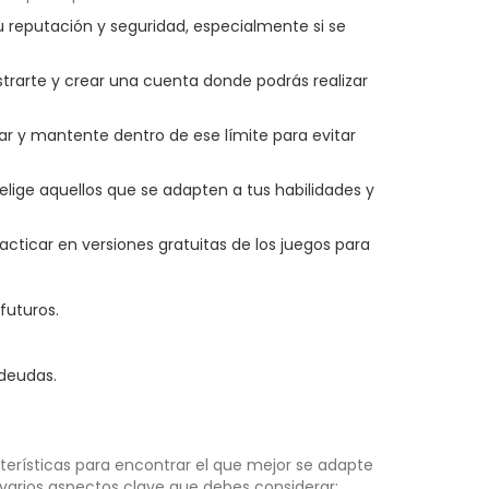
su reputación y seguridad, especialmente si se
istrarte y crear una cuenta donde podrás realizar
r y mantente dentro de ese límite para evitar
 elige aquellos que se adapten a tus habilidades y
acticar en versiones gratuitas de los juegos para
futuros.
 deudas.
cterísticas para encontrar el que mejor se adapte
varios aspectos clave que debes considerar: