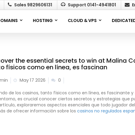
Sales 9829606131
Support 0141-4941801
E
OMAINS
HOSTING
CLOUD & VPS
DEDICATED
over the essential secrets to win at Malina 
o físicos como en línea, es fascinan
min
May 17 2026
0
ndo de los casinos, tanto físicos como en línea, es fascinante 
entorno, es crucial conocer ciertos secretos y estrategias que 
artículo, exploraremos aspectos esenciales que todo jugador deb
s de ofrecer información sobre los
casinos no regulados espa