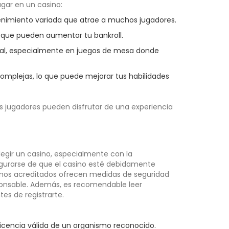
ugar en un casino:
tenimiento variada que atrae a muchos jugadores.
 que pueden aumentar tu bankroll.
cial, especialmente en juegos de mesa donde
complejas, lo que puede mejorar tus habilidades
os jugadores pueden disfrutar de una experiencia
legir un casino, especialmente con la
egurarse de que el casino esté debidamente
sinos acreditados ofrecen medidas de seguridad
sponsable. Además, es recomendable leer
tes de registrarte.
licencia válida de un organismo reconocido.