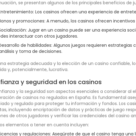
nuación, se presentan algunos de los principales beneficios de j
Entretenimiento: Los casinos ofrecen una experiencia de entre
Bonos y promociones: A menudo, los casinos ofrecen incentivos
Socialización: Jugar en un casino puede ser una experiencia so
des interactuar con otros jugadores.
Desarrollo de habilidades: Algunos juegos requieren estrategias 
análisis y toma de decisiones.
na estrategia adecuada y la elección de un casino confiable, l
tida y, potencialmente, lucrativa.
fianza y seguridad en los casinos
nfianza y la seguridad son aspectos esenciales a considerar al e
feración de casinos no regulados en España. Es fundamental as
ciado y regulado para proteger tu información y fondos. Los ca
tas, incluyendo encriptación de datos y prácticas de juego re
ones de otros jugadores y verificar las credenciales del casino an
os elementos a tener en cuenta incluyen:
Licencias y regulaciones: Asegúrate de que el casino tenga una 