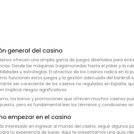
ón general del casino
asinos ofrecen una amplia gama de juegos diseñados para entr
cias. Desde las máquinas tragamonedas hasta el póker y la rulet
bilidades y estrategias. El atractivo de los casinos radica en la 
mo funcionan estos juegos y la gestión adecuada del bankroll s
tante ser consciente de los casinos no regulados en España, q
n implicar riesgos significativos.
smo, los bonos y promociones que ofrecen muchos casinos pue
puesto, pero es fundamental leer los términos y condiciones an
o empezar en el casino
tás interesado en ingresar al mundo del casino, seguir algunos p
para tu experiencia de juego. Aquí te presentamos una guía rá