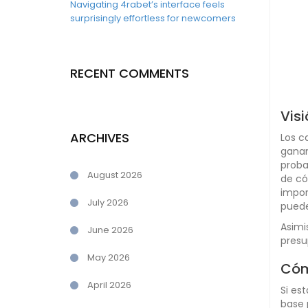
Navigating 4rabet’s interface feels
surprisingly effortless for newcomers
RECENT COMMENTS
Visi
ARCHIVES
Los c
ganan
proba
August 2026
de có
impor
July 2026
puede
Asimi
June 2026
presu
May 2026
Cóm
April 2026
Si es
base 