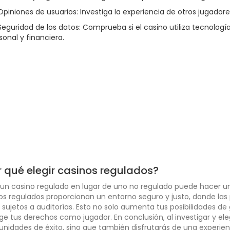
Opiniones de usuarios: Investiga la experiencia de otros jugadores
Seguridad de los datos: Comprueba si el casino utiliza tecnologí
sonal y financiera.
r qué elegir casinos regulados?
r un casino regulado en lugar de uno no regulado puede hacer un
os regulados proporcionan un entorno seguro y justo, donde las p
 sujetos a auditorías. Esto no solo aumenta tus posibilidades d
ge tus derechos como jugador. En conclusión, al investigar y ele
unidades de éxito, sino que también disfrutarás de una experien