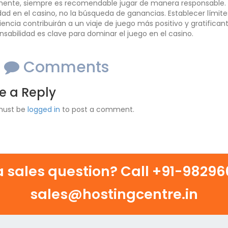
mente, siempre es recomendable jugar de manera responsable. La
idad en el casino, no la búsqueda de ganancias. Establecer límite
iencia contribuirán a un viaje de juego más positivo y gratifica
nsabilidad es clave para dominar el juego en el casino.
o
Comments
e a Reply
must be
logged in
to post a comment.
 sales question? Call
+91-982960
sales@hostingcentre.in