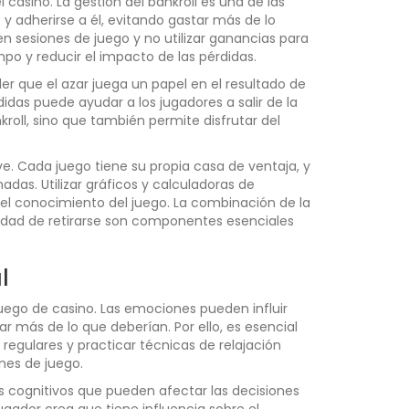
l casino. La gestión del bankroll es una de las
y adherirse a él, evitando gastar más de lo
n sesiones de juego y no utilizar ganancias para
o y reducir el impacto de las pérdidas.
der que el azar juega un papel en el resultado de
didas puede ayudar a los jugadores a salir de la
oll, sino que también permite disfrutar del
ve. Cada juego tiene su propia casa de ventaja, y
as. Utilizar gráficos y calculadoras de
l conocimiento del juego. La combinación de la
acidad de retirarse son componentes esenciales
l
uego de casino. Las emociones pueden influir
ar más de lo que deberían. Por ello, es esencial
egulares y practicar técnicas de relajación
nes de juego.
s cognitivos que pueden afectar las decisiones