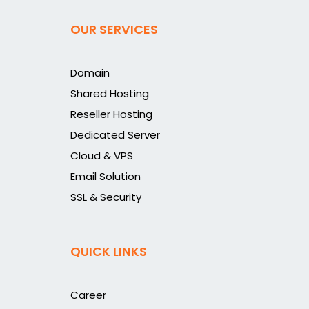
OUR SERVICES
Domain
Shared Hosting
Reseller Hosting
Dedicated Server
Cloud & VPS
Email Solution
SSL & Security
QUICK LINKS
Career