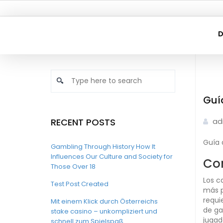
D
Guí
RECENT POSTS
ad
Guía 
Gambling Through History How It
Influences Our Culture and Society for
Con
Those Over 18
Los c
Test Post Created
más p
requi
Mit einem Klick durch Österreichs
de ga
stake casino – unkompliziert und
jugad
schnell zum Spielspaß