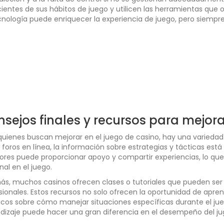
ientes de sus hábitos de juego y utilicen las herramientas que o
cnología puede enriquecer la experiencia de juego, pero siempr
sejos finales y recursos para mejora
quienes buscan mejorar en el juego de casino, hay una variedad d
 foros en línea, la información sobre estrategias y tácticas est
ores puede proporcionar apoyo y compartir experiencias, lo que
nal en el juego.
s, muchos casinos ofrecen clases o tutoriales que pueden ser 
sionales. Estos recursos no solo ofrecen la oportunidad de aprend
icos sobre cómo manejar situaciones específicas durante el ju
dizaje puede hacer una gran diferencia en el desempeño del ju