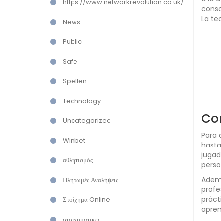
https://www.networkrevolution.co.uk/
consc
La te
News
Public
Safe
Spellen
Technology
Con
Uncategorized
Para 
Winbet
hasta
jugad
αθλητισμός
perso
Ademá
Πληρωμές Αναλήψεις
profe
práct
Στοίχημα Online
apren
στοιχηματικες