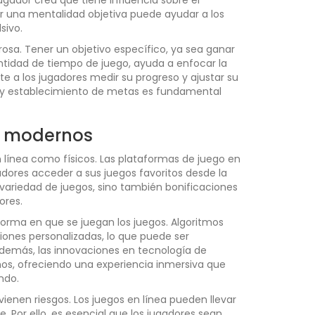
ugador crea que tiene influencia sobre el
r una mentalidad objetiva puede ayudar a los
sivo.
osa. Tener un objetivo específico, ya sea ganar
tidad de tiempo de juego, ayuda a enfocar la
te a los jugadores medir su progreso y ajustar su
 y establecimiento de metas es fundamental
os modernos
n línea como físicos. Las plataformas de juego en
dores acceder a sus juegos favoritos desde la
variedad de juegos, sino también bonificaciones
ores.
forma en que se juegan los juegos. Algoritmos
ones personalizadas, lo que puede ser
Además, las innovaciones en tecnología de
nos, ofreciendo una experiencia inmersiva que
ndo.
enen riesgos. Los juegos en línea pueden llevar
. Por ello, es esencial que los jugadores sean