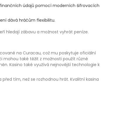
a finančních údajů pomocí moderních šifrovacích
ní dává hráčům flexibilitu.
teří hledají zábavu a možnost vyhrát peníze.
ncované na Curacau, což mu poskytuje oficiální
áči mohou také těžit z možnosti použít různé
n. Kasino také využívá nejnovější technologie k
a před tím, než se rozhodnou hrát. Kvalitní kasina