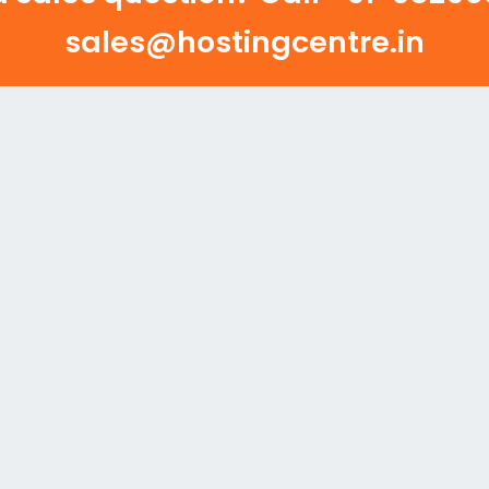
sales@hostingcentre.in