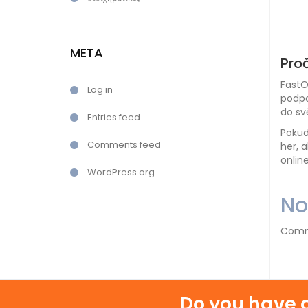
META
Pro
FastO
Log in
podpor
do sv
Entries feed
Pokud
Comments feed
her, 
online
WordPress.org
N
Comm
Do you have a