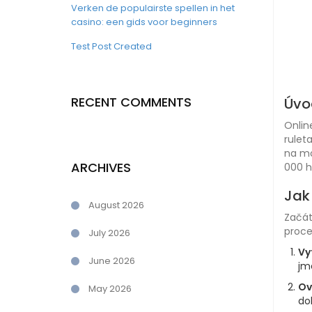
Verken de populairste spellen in het
casino: een gids voor beginners
Test Post Created
RECENT COMMENTS
Úvo
Onlin
rulet
na mo
ARCHIVES
000 h
Jak 
August 2026
Začát
proce
July 2026
Vy
June 2026
jm
Ov
May 2026
do