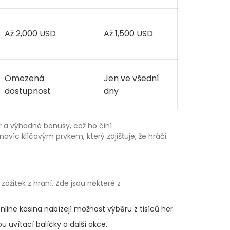
Až 2,000 USD
Až 1,500 USD
Omezená
Jen ve všední
dostupnost
dny
r a výhodné bonusy, což ho činí
avíc klíčovým prvkem, který zajišťuje, že hráči
 zážitek z hraní. Zde jsou některé z
nline kasina nabízejí možnost výběru z tisíců her.
u uvítací balíčky a další akce.