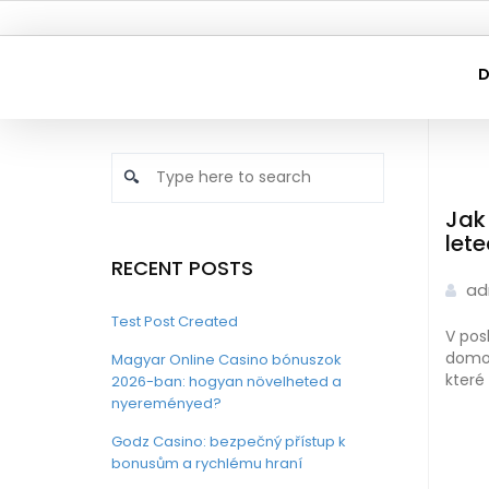
D
Jak
lete
RECENT POSTS
ad
Test Post Created
V pos
domov
Magyar Online Casino bónuszok
které
2026-ban: hogyan növelheted a
nyereményed?
Godz Casino: bezpečný přístup k
bonusům a rychlému hraní