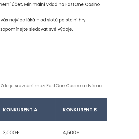
 herní účet. Minimální vklad na FastOne Casino
s nejvíce láká – od slotů po stolní hry.
ezapomínejte sledovat své výdaje.
žitek. Zde je srovnání mezi FastOne Casino a dvěma
KONKURENT A
KONKURENT B
3,000+
4,500+