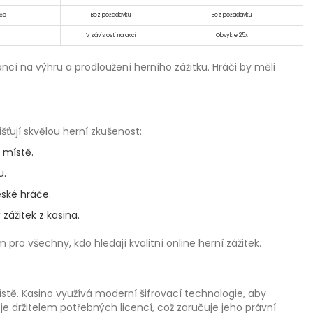
če
Bez požadavku
Bez požadavku
V závislosti na akci
Obvykle 25x
ancí na výhru a prodloužení herního zážitku. Hráči by měli
šťují skvělou herní zkušenost:
 místě.
u.
ské hráče.
 zážitek z kasina.
pro všechny, kdo hledají kvalitní online herní zážitek.
stě. Kasino využívá moderní šifrovací technologie, aby
 je držitelem potřebných licencí, což zaručuje jeho právní