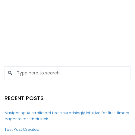
RECENT POSTS
Navigating Australia bet feels surprisingly intuitive for first-timers
eager to test their luck
Test Post Created