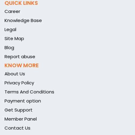
QUICK LINKS
Career
Knowledge Base
Legal
Site Map
Blog
Report abuse
KNOW MORE
About Us
Privacy Policy
Terms And Conditions
Payment option
Get Support
Member Panel
Contact Us