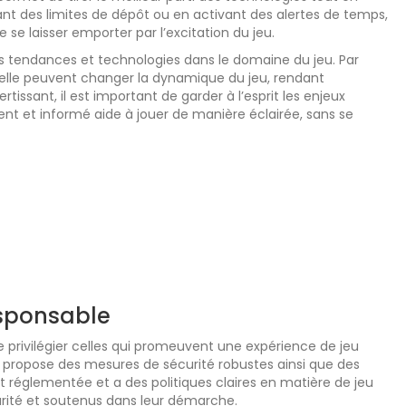
ant des limites de dépôt ou en activant des alertes de temps,
e se laisser emporter par l’excitation du jeu.
ères tendances et technologies dans le domaine du jeu. Par
uelle peuvent changer la dynamique du jeu, rendant
rtissant, il est important de garder à l’esprit les enjeux
nt et informé aide à jouer de manière éclairée, sans se
esponsable
 de privilégier celles qui promeuvent une expérience de jeu
propose des mesures de sécurité robustes ainsi que des
st réglementée et a des politiques claires en matière de jeu
urité et soutenus dans leur démarche.