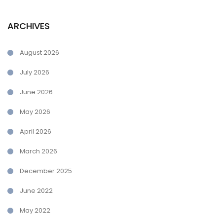
ARCHIVES
August 2026
July 2026
June 2026
May 2026
April 2026
March 2026
December 2025
June 2022
May 2022