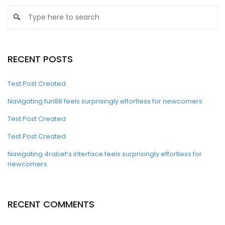
RECENT POSTS
Test Post Created
Navigating fun88 feels surprisingly effortless for newcomers
Test Post Created
Test Post Created
Navigating 4rabet’s interface feels surprisingly effortless for
newcomers
RECENT COMMENTS