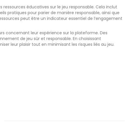
 ressources éducatives sur le jeu responsable. Cela inclut
seils pratiques pour parier de manière responsable, ainsi que
s ressources peut être un indicateur essentiel de l’engagement
ateurs concernant leur expérience sur la plateforme. Des
nnement de jeu sûr et responsable. En choisissant
r leur plaisir tout en minimisant les risques liés au jeu.