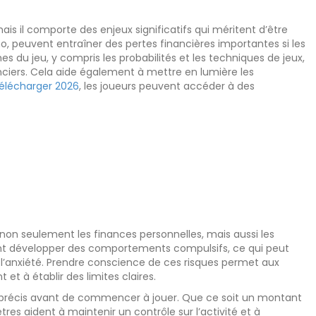
ais il comporte des enjeux significatifs qui méritent d’être
ino, peuvent entraîner des pertes financières importantes si les
du jeu, y compris les probabilités et les techniques de jeux,
nciers. Cela aide également à mettre en lumière les
télécharger 2026
, les joueurs peuvent accéder à des
er non seulement les finances personnelles, mais aussi les
vent développer des comportements compulsifs, ce qui peut
’anxiété. Prendre conscience de ces risques permet aux
t à établir des limites claires.
tifs précis avant de commencer à jouer. Que ce soit un montant
es aident à maintenir un contrôle sur l’activité et à