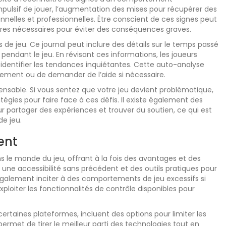
mpulsif de jouer, l’augmentation des mises pour récupérer des
nnelles et professionnelles. Être conscient de ces signes peut
ures nécessaires pour éviter des conséquences graves.
s de jeu. Ce journal peut inclure des détails sur le temps passé
l pendant le jeu. En révisant ces informations, les joueurs
identifier les tendances inquiétantes. Cette auto-analyse
ement ou de demander de l’aide si nécessaire.
spensable. Si vous sentez que votre jeu devient problématique,
atégies pour faire face à ces défis. Il existe également des
 partager des expériences et trouver du soutien, ce qui est
e jeu.
ent
s le monde du jeu, offrant à la fois des avantages et des
t une accessibilité sans précédent et des outils pratiques pour
t également inciter à des comportements de jeu excessifs si
exploiter les fonctionnalités de contrôle disponibles pour
 certaines plateformes, incluent des options pour limiter les
 permet de tirer le meilleur parti des technologies tout en