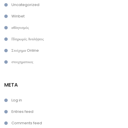
Uncategorized
Winbet
αθλητισμός
Πληρωμές Αναλήψεις
Στοίχημα Online
στοιχηματικες
META
Log in
Entries feed
Comments feed