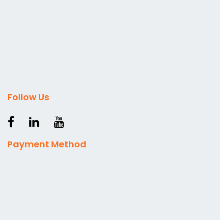
Follow Us
Payment Method