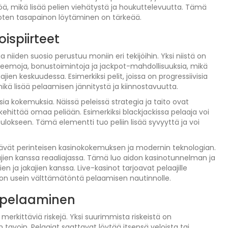
, mikä lisää pelien viehätystä ja houkuttelevuutta. Tämä
, joten tasapainon löytäminen on tärkeää.
oispiirteet
a niiden suosio perustuu moniin eri tekijöihin. Yksi niistä on
 teemoja, bonustoimintoja ja jackpot-mahdollisuuksia, mikä
aajien keskuudessa. Esimerkiksi pelit, joissa on progressiivisia
mikä lisää pelaamisen jännitystä ja kiinnostavuutta.
aisia kokemuksia. Näissä peleissä strategia ja taito ovat
ehittää omaa peliään. Esimerkiksi blackjackissa pelaaja voi
tulokseen. Tämä elementti tuo peliin lisää syvyyttä ja voi
stävät perinteisen kasinokokemuksen ja modernin teknologian.
kajien kanssa reaaliajassa. Tämä luo aidon kasinotunnelman ja
 ja jakajien kanssa. Live-kasinot tarjoavat pelaajille
ä on usein välttämätöntä pelaamisen nautinnolle.
n pelaaminen
 merkittäviä riskejä. Yksi suurimmista riskeistä on
 tavoin. Pelaajat saattavat löytää itsensä veloista tai