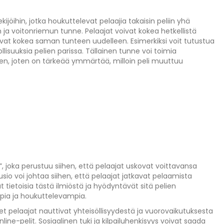
t
jöihin, jotka houkuttelevat pelaajia takaisin peliin yhä
n ja voitonriemun tunne. Pelaajat voivat kokea hetkellistä
avat kokea saman tunteen uudelleen. Esimerkiksi voit tutustua
lisuuksia pelien parissa. Tällainen tunne voi toimia
en, joten on tärkeää ymmärtää, milloin peli muuttuu
, joka perustuu siihen, että pelaajat uskovat voittavansa
io voi johtaa siihen, että pelaajat jatkavat pelaamista
t tietoisia tästä ilmiöstä ja hyödyntävät sitä pelien
pia ja houkuttelevampia.
 pelaajat nauttivat yhteisöllisyydestä ja vuorovaikutuksesta
line-pelit. Sosiaalinen tuki ja kilpailuhenkisyys voivat saada