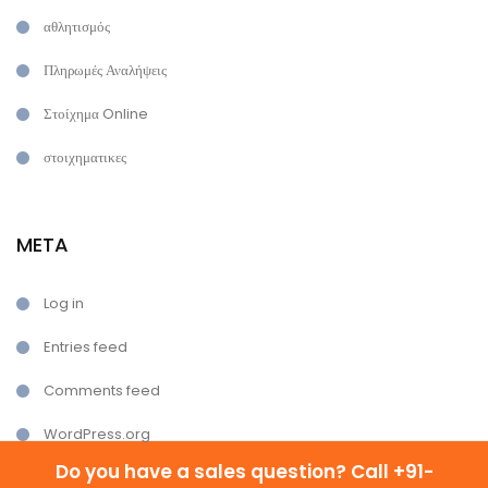
αθλητισμός
Πληρωμές Αναλήψεις
Στοίχημα Online
στοιχηματικες
META
Log in
Entries feed
Comments feed
WordPress.org
Do you have a sales question? Call
+91-