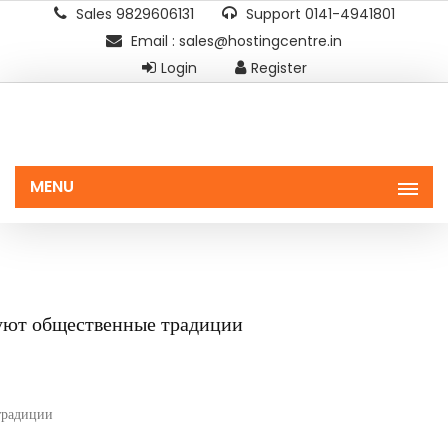
Sales 9829606131
Support 0141-4941801
Email : sales@hostingcentre.in
Login
Register
MENU
руют общественные традиции
традиции