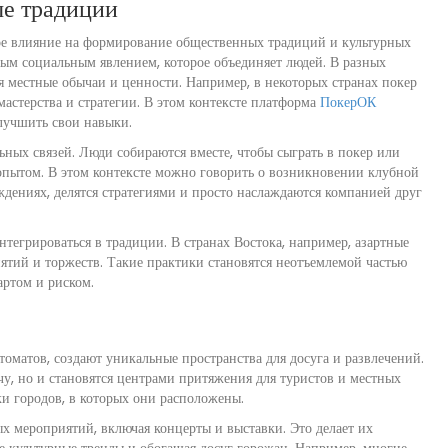
ые традиции
ное влияние на формирование общественных традиций и культурных
ным социальным явлением, которое объединяет людей. В разных
я местные обычаи и ценности. Например, в некоторых странах покер
мастерства и стратегии. В этом контексте платформа
ПокерОК
лучшить свои навыки.
ных связей. Люди собираются вместе, чтобы сыграть в покер или
 опытом. В этом контексте можно говорить о возникновении клубной
уждениях, делятся стратегиями и просто наслаждаются компанией друг
нтегрироваться в традиции. В странах Востока, например, азартные
тий и торжеств. Такие практики становятся неотъемлемой частью
артом и риском.
оматов, создают уникальные пространства для досуга и развлечений.
у, но и становятся центрами притяжения для туристов и местных
и городов, в которых они расположены.
х мероприятий, включая концерты и выставки. Это делает их
 культурные тренды и обогащая досуг горожан. Например, многие