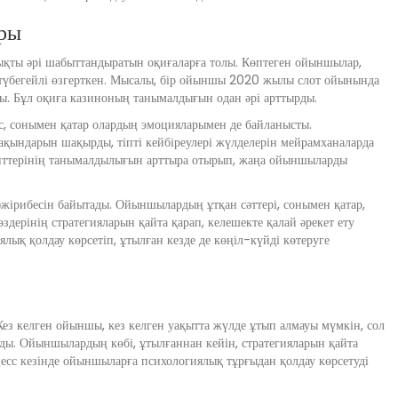
ры
ты әрі шабыттандыратын оқиғаларға толы. Көптеген ойыншылар,
н түбегейлі өзгерткен. Мысалы, бір ойыншы 2020 жылы слот ойынында
ты. Бұл оқиға казиноның танымалдығын одан әрі арттырды.
, сонымен қатар олардың эмоцияларымен де байланысты.
ындарын шақырды, тіпті кейбіреулері жүлделерін мейрамханаларда
енттерінің танымалдылығын арттыра отырып, жаңа ойыншыларды
жірибесін байытады. Ойыншылардың ұтқан сәттері, сонымен қатар,
здерінің стратегияларын қайта қарап, келешекте қалай әрекет ету
лық қолдау көрсетіп, ұтылған кезде де көңіл-күйді көтеруге
ез келген ойыншы, кез келген уақытта жүлде ұтып алмауы мүмкін, сол
ызды. Ойыншылардың көбі, ұтылғаннан кейін, стратегияларын қайта
оцесс кезінде ойыншыларға психологиялық тұрғыдан қолдау көрсетуді