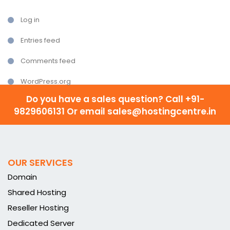
Log in
Entries feed
Comments feed
WordPress.org
Do you have a sales question? Call
+91-
9829606131 Or email sales@hostingcentre.in
OUR SERVICES
Domain
Shared Hosting
Reseller Hosting
Dedicated Server