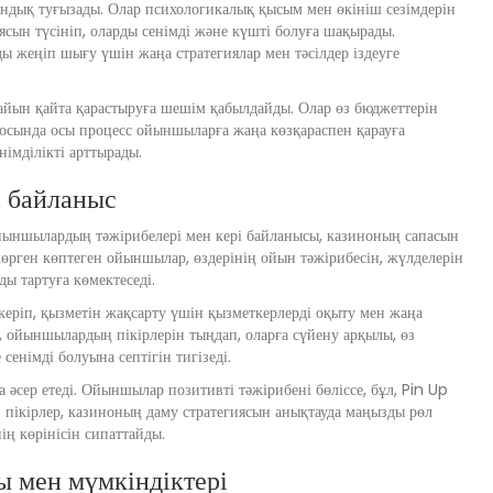
ндық туғызады. Олар психологикалық қысым мен өкініш сезімдерін
сын түсініп, оларды сенімді және күшті болуға шақырады.
 жеңіп шығу үшін жаңа стратегиялар мен тәсілдер іздеуге
йын қайта қарастыруға шешім қабылдайды. Олар өз бюджеттерін
носында осы процесс ойыншыларға жаңа көзқараспен қарауға
німділікті арттырады.
 байланыс
ыншылардың тәжірибелері мен кері байланысы, казиноның сапасын
көрген көптеген ойыншылар, өздерінің ойын тәжірибесін, жүлделерін
ы тартуға көмектеседі.
ескеріп, қызметін жақсарту үшін қызметкерлерді оқыту мен жаңа
, ойыншылардың пікірлерін тыңдап, оларға сүйену арқылы, өз
енімді болуына септігін тигізеді.
сер етеді. Ойыншылар позитивті тәжірибені бөліссе, бұл, Pin Up
й пікірлер, казиноның даму стратегиясын анықтауда маңызды рөл
ң көрінісін сипаттайды.
 мен мүмкіндіктері