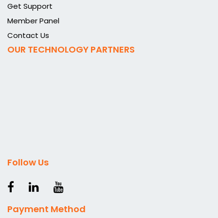
Get Support
Member Panel
Contact Us
OUR TECHNOLOGY PARTNERS
Follow Us
Payment Method