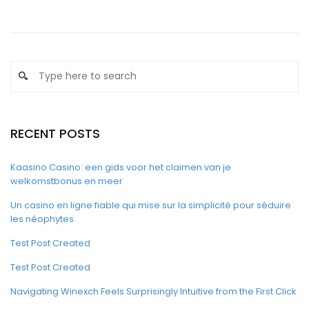
RECENT POSTS
Kaasino Casino: een gids voor het claimen van je
welkomstbonus en meer
Un casino en ligne fiable qui mise sur la simplicité pour séduire
les néophytes
Test Post Created
Test Post Created
Navigating Winexch Feels Surprisingly Intuitive from the First Click