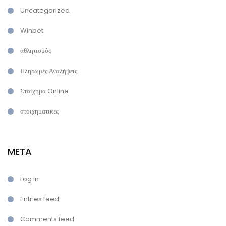
Uncategorized
Winbet
αθλητισμός
Πληρωμές Αναλήψεις
Στοίχημα Online
στοιχηματικες
META
Log in
Entries feed
Comments feed