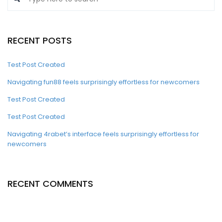
RECENT POSTS
Test Post Created
Navigating fun88 feels surprisingly effortless for newcomers
Test Post Created
Test Post Created
Navigating 4rabet’s interface feels surprisingly effortless for
newcomers
RECENT COMMENTS