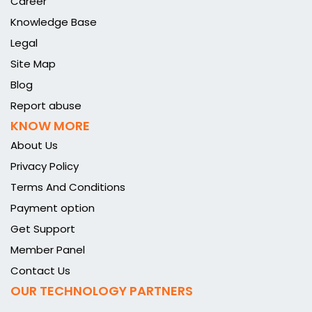
Career
Knowledge Base
Legal
Site Map
Blog
Report abuse
KNOW MORE
About Us
Privacy Policy
Terms And Conditions
Payment option
Get Support
Member Panel
Contact Us
OUR TECHNOLOGY PARTNERS