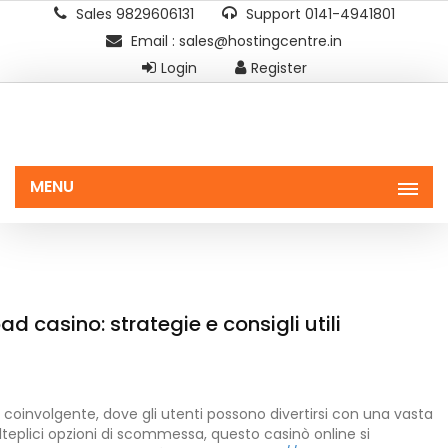
Sales 9829606131
Support 0141-4941801
Email : sales@hostingcentre.in
Login
Register
MENU
d casino: strategie e consigli utili
coinvolgente, dove gli utenti possono divertirsi con una vasta
lteplici opzioni di scommessa, questo casinò online si