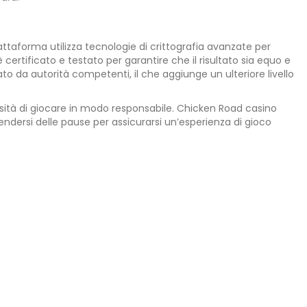
attaforma utilizza tecnologie di crittografia avanzate per
è certificato e testato per garantire che il risultato sia equo e
ato da autorità competenti, il che aggiunge un ulteriore livello
ssità di giocare in modo responsabile. Chicken Road casino
rendersi delle pause per assicurarsi un’esperienza di gioco