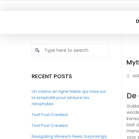
D
Myt
RECENT POSTS
ad
Un casino en ligne fiable qui mise sur
De
la simplicité pour séduire les
néophytes
Gokke
worde
Test Post Created
kanss
laat 
Test Post Created
mense
Navigating Winexch Feels Surprisingly
voor 