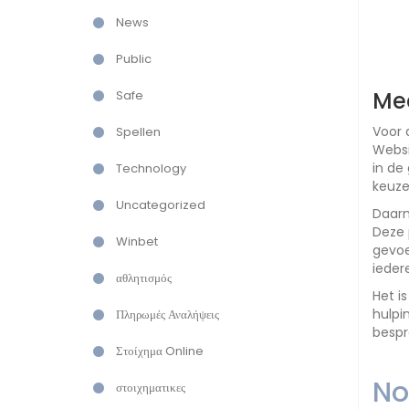
News
Public
Mee
Safe
Voor 
Spellen
Websi
in de
Technology
keuze
Uncategorized
Daarn
Deze 
Winbet
gevoe
ieder
αθλητισμός
Het i
hulpi
Πληρωμές Αναλήψεις
bespr
Στοίχημα Online
N
στοιχηματικες