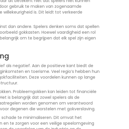
 maar dit betekent niet dat spelers niet kunnen
 door gebruik te maken van zogenaamde
illekeurigheid is. Dit leidt tot verkeerde
nst dan andere. Spelers denken soms dat spellen
voorbeeld gokkasten. Hoewel vaardigheid een rol
belangrijk om te begrijpen dat elk spel zijn eigen
ing
f als negatief. Aan de positieve kant biedt de
nginkomsten en toerisme. Veel regio’s hebben hun
okfaciliteiten. Deze voordelen kunnen op lange
tructuur.
okken. Probleemgokken kan leiden tot financiële
 is belangrijk dat zowel spelers als de
er maatregelen worden genomen om verantwoord
n voor degenen die worstelen met gokverslaving.
m schade te minimaliseren. Dit omvat het
n en te zorgen voor een veilige speelomgeving