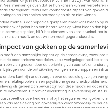
t kansspelen altijd in het voordeel van het huis zijn, wat waar is,
n. Veel mensen geloven dat ze hun kansen kunnen verbeteren
ende strategieën”, terwijl het voornaamste aspect van gokken de w
chtingen en kan spelers ontmoedigen als ze niet winnen.
ndere mythe is dat bepaalde gokspellen meer kans bieden op wi
 blackjack of poker hen een betere kans op winst bieden dan bij
t in sommige spellen, blijft het element van kans cruciaal. Het is 
s en kansen heeft, en dat winnen nooit gegarandeerd is.
 impact van gokken op de samenlev
n heeft een aanzienlijke impact op de samenleving, zowel positie
dustrie economische voordelen, zoals werkgelegenheid, belasti
mieën zien groeien door de oprichting van casino’s en andere g
jn bijdragen aan de ontwikkeling van gemeenschappen en infras
e andere kant zijn er ook zorgen over de sociale gevolgen van g
emen, relatieproblemen en psychische gezondheidsproblemen. Het
leving als geheel zich bewust zijn van deze risico’s en dat 
n te bevorderen. Dit omvat voorlichting, hulpverlening en steu
aast speelt de overheid een rol bij het reguleren van gokken o
llen van regelgeving om gokbedrijven verantwoordelijk te houde