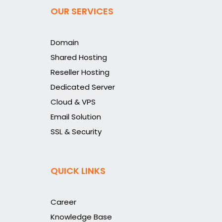
OUR SERVICES
Domain
Shared Hosting
Reseller Hosting
Dedicated Server
Cloud & VPS
Email Solution
SSL & Security
QUICK LINKS
Career
Knowledge Base