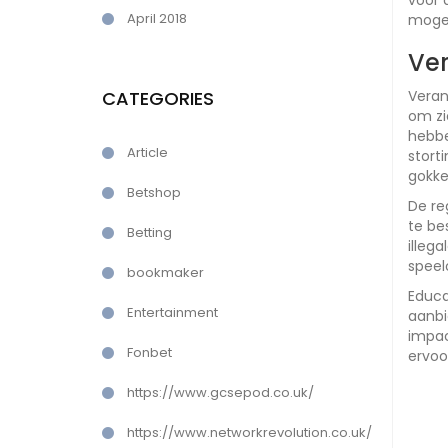
voor 
April 2018
mogel
Ve
CATEGORIES
Veran
om zi
hebbe
Article
stort
gokke
Betshop
De re
te be
Betting
illeg
speel
bookmaker
Educa
Entertainment
aanbi
impac
Fonbet
ervoo
https://www.gcsepod.co.uk/
https://www.networkrevolution.co.uk/