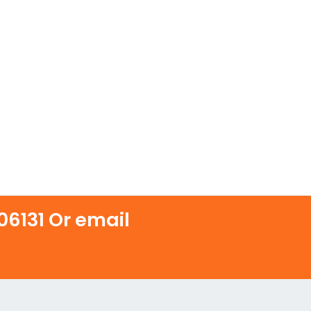
6131 Or email