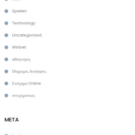
Spellen
Technology
Uncategorized
Winbet
αθλητισμός
Πληρωμές Αναλήψεις
Στοίχημα Online
στοιχηματικες
META