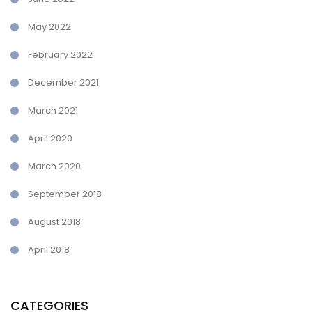
May 2022
February 2022
December 2021
March 2021
April 2020
March 2020
September 2018
August 2018
April 2018
CATEGORIES