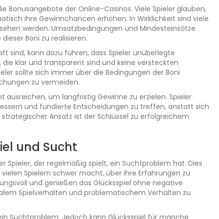
 die Bonusangebote der Online-Casinos. Viele Spieler glauben,
sch ihre Gewinnchancen erhöhen. In Wirklichkeit sind viele
ersehen werden. Umsatzbedingungen und Mindesteinsätze
dieser Boni zu realisieren.
t sind, kann dazu führen, dass Spieler unüberlegte
 die klar und transparent sind und keine versteckten
ler sollte sich immer über die Bedingungen der Boni
schungen zu vermeiden.
cht ausreichen, um langfristig Gewinne zu erzielen. Spieler
rbessern und fundierte Entscheidungen zu treffen, anstatt sich
 strategischer Ansatz ist der Schlüssel zu erfolgreichem
el und Sucht
er Spieler, der regelmäßig spielt, ein Suchtproblem hat. Dies
s vielen Spielern schwer macht, über ihre Erfahrungen zu
tungsvoll und genießen das Glücksspiel ohne negative
rmalem Spielverhalten und problematischem Verhalten zu
kein Suchtproblem. Jedoch kann Glücksspiel für manche