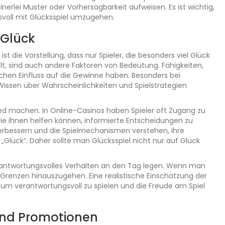
erlei Muster oder Vorhersagbarkeit aufweisen. Es ist wichtig,
svoll mit Glücksspiel umzugehen.
t Glück
ist die Vorstellung, dass nur Spieler, die besonders viel Glück
lt, sind auch andere Faktoren von Bedeutung. Fähigkeiten,
ichen Einfluss auf die Gewinne haben. Besonders bei
 Wissen über Wahrscheinlichkeiten und Spielstrategien
ed machen. In Online-Casinos haben Spieler oft Zugang zu
die ihnen helfen können, informierte Entscheidungen zu
n verbessern und die Spielmechanismen verstehen, ihre
ück“. Daher sollte man Glücksspiel nicht nur auf Glück
erantwortungsvolles Verhalten an den Tag legen. Wenn man
 Grenzen hinauszugehen. Eine realistische Einschätzung der
h, um verantwortungsvoll zu spielen und die Freude am Spiel
und Promotionen