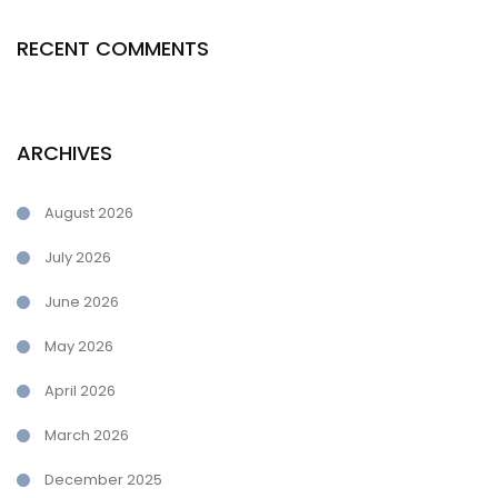
RECENT COMMENTS
ARCHIVES
August 2026
July 2026
June 2026
May 2026
April 2026
March 2026
December 2025