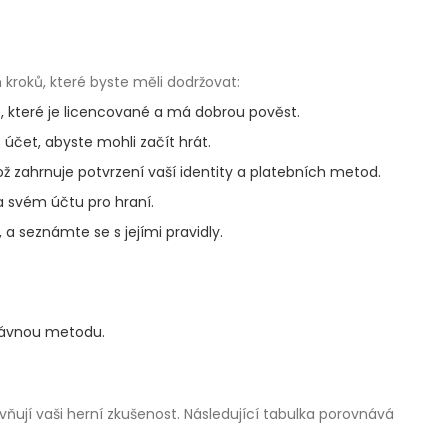
h kroků, které byste měli dodržovat:
 které je licencované a má dobrou pověst.
 účet, abyste mohli začít hrát.
 zahrnuje potvrzení vaší identity a platebních metod.
a svém účtu pro hraní.
a seznámte se s jejími pravidly.
právnou metodu.
livňují vaši herní zkušenost. Následující tabulka porovnává