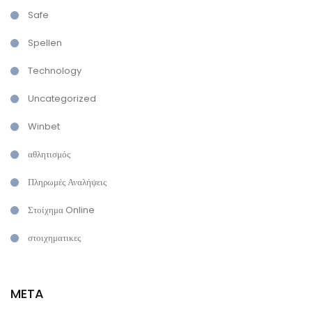
Safe
Spellen
Technology
Uncategorized
Winbet
αθλητισμός
Πληρωμές Αναλήψεις
Στοίχημα Online
στοιχηματικες
META