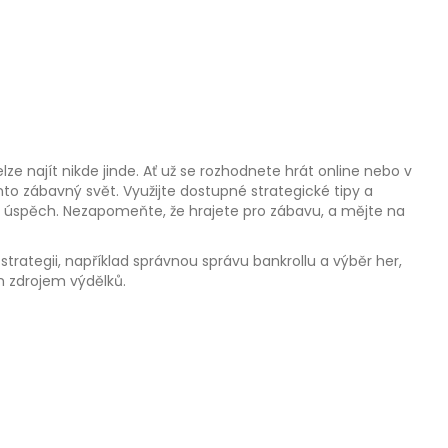
elze najít nikde jinde. Ať už se rozhodnete hrát online nebo v
to zábavný svět. Využijte dostupné strategické tipy a
 úspěch. Nezapomeňte, že hrajete pro zábavu, a mějte na
ategii, například správnou správu bankrollu a výběr her,
m zdrojem výdělků.