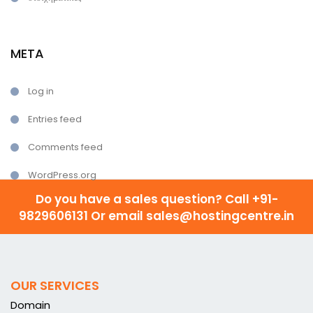
META
Log in
Entries feed
Comments feed
WordPress.org
Do you have a sales question? Call
+91-
9829606131 Or email sales@hostingcentre.in
OUR SERVICES
Domain