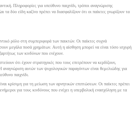
ντική. Πληροφορίες για υπεύθυνο παιχνίδι, τρόποι αναγνώρισης
αι τα δύο είδη καζίνο πρέπει να διασφαλίζουν ότι οι παίκτες γνωρίζουν τα
αντικό ρόλο στη συμπεριφορά των παικτών. Οι παίκτες συχνά
ίσουν μεγάλα ποσά χρημάτων. Αυτή η αίσθηση μπορεί να είναι τόσο ισχυρή
ξαρτήτως των κινδύνων που ενέχουν.
στεύουν ότι έχουν στρατηγικές που τους επιτρέπουν να κερδίζουν,
. Η αναγνώριση αυτών των ψυχολογικών παραγόντων είναι θεμελιώδης για
εύθυνο παιχνίδι.
ναι κρίσιμη για τη μείωση των αρνητικών επιπτώσεων. Οι παίκτες πρέπει
 ενήμεροι για τους κινδύνους που ενέχει η υπερβολική ενασχόληση με τα