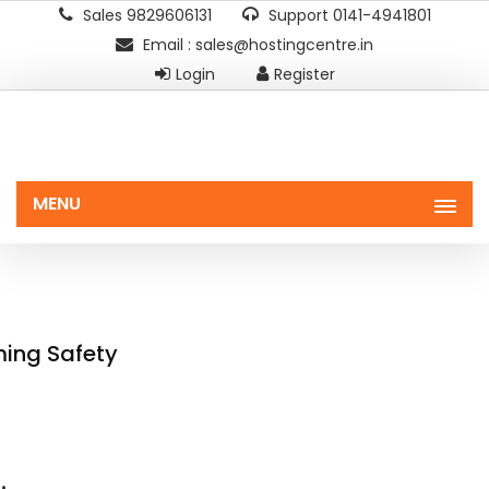
Sales 9829606131
Support 0141-4941801
Email : sales@hostingcentre.in
Login
Register
MENU
ming Safety