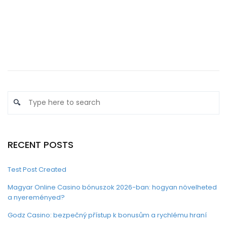
RECENT POSTS
Test Post Created
Magyar Online Casino bónuszok 2026-ban: hogyan növelheted
a nyereményed?
Godz Casino: bezpečný přístup k bonusům a rychlému hraní