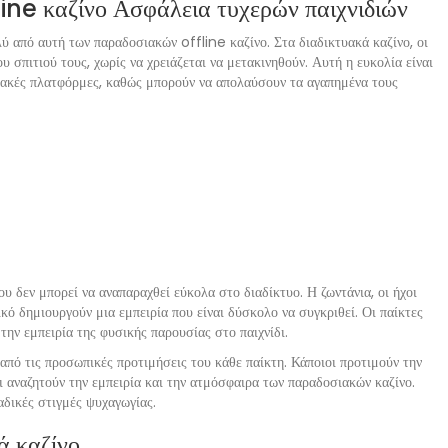
line καζίνο Ασφάλεια τυχερών παιχνιδιών
ύ από αυτή των παραδοσιακών offline καζίνο. Στα διαδικτυακά καζίνο, οι
 σπιτιού τους, χωρίς να χρειάζεται να μετακινηθούν. Αυτή η ευκολία είναι
κτυακές πλατφόρμες, καθώς μπορούν να απολαύσουν τα αγαπημένα τους
υ δεν μπορεί να αναπαραχθεί εύκολα στο διαδίκτυο. Η ζωντάνια, οι ήχοι
κό δημιουργούν μια εμπειρία που είναι δύσκολο να συγκριθεί. Οι παίκτες
ην εμπειρία της φυσικής παρουσίας στο παιχνίδι.
 από τις προσωπικές προτιμήσεις του κάθε παίκτη. Κάποιοι προτιμούν την
ι αναζητούν την εμπειρία και την ατμόσφαιρα των παραδοσιακών καζίνο.
αδικές στιγμές ψυχαγωγίας.
ά καζίνο