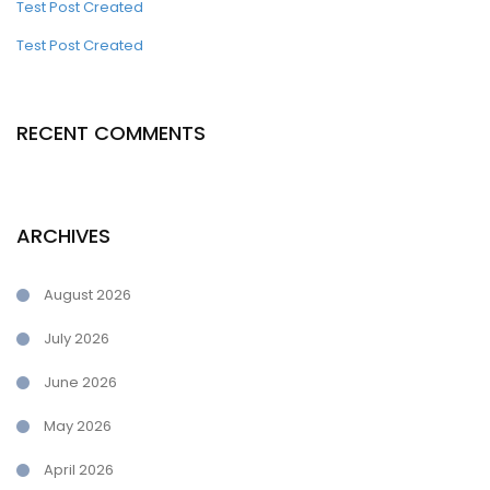
Test Post Created
Test Post Created
RECENT COMMENTS
ARCHIVES
August 2026
July 2026
June 2026
May 2026
April 2026