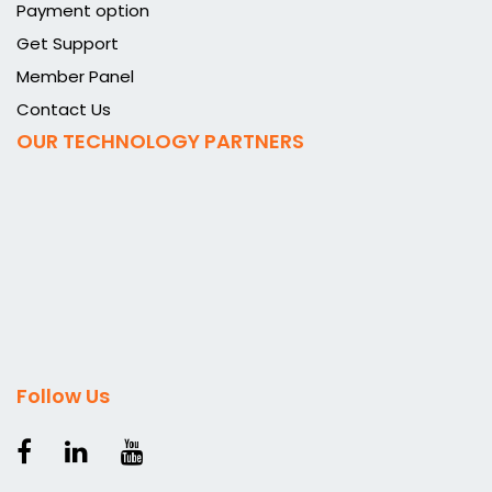
Payment option
Get Support
Member Panel
Contact Us
OUR TECHNOLOGY PARTNERS
Follow Us