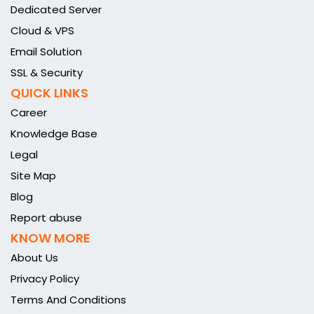
Dedicated Server
Cloud & VPS
Email Solution
SSL & Security
QUICK LINKS
Career
Knowledge Base
Legal
Site Map
Blog
Report abuse
KNOW MORE
About Us
Privacy Policy
Terms And Conditions