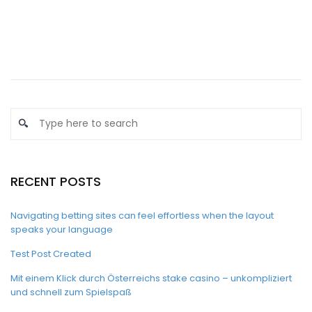
RECENT POSTS
Navigating betting sites can feel effortless when the layout
speaks your language
Test Post Created
Mit einem Klick durch Österreichs stake casino – unkompliziert
und schnell zum Spielspaß