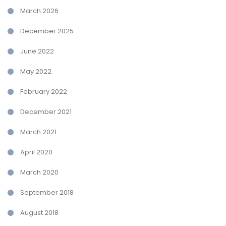
March 2026
December 2025
June 2022
May 2022
February 2022
December 2021
March 2021
April 2020
March 2020
September 2018
August 2018