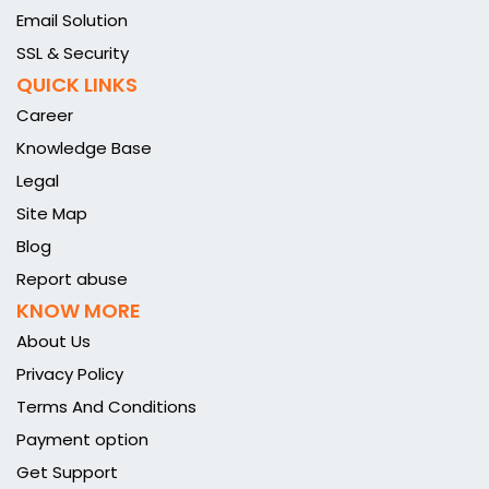
Email Solution
SSL & Security
QUICK LINKS
Career
Knowledge Base
Legal
Site Map
Blog
Report abuse
KNOW MORE
About Us
Privacy Policy
Terms And Conditions
Payment option
Get Support