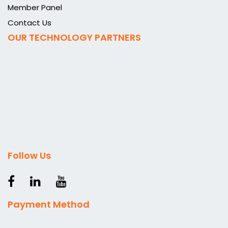
Member Panel
Contact Us
OUR TECHNOLOGY PARTNERS
Follow Us
Payment Method