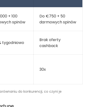
,000 + 100
Do €750 + 50
owych spinów
darmowych spinów
Brak oferty
% tygodniowo
cashback
30x
orównaniu do konkurencji, co czyni je
ortune