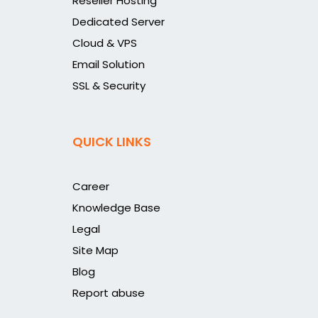
Reseller Hosting
Dedicated Server
Cloud & VPS
Email Solution
SSL & Security
QUICK LINKS
Career
Knowledge Base
Legal
Site Map
Blog
Report abuse