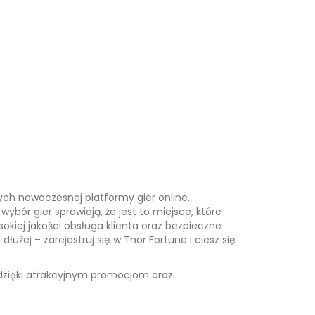
ch nowoczesnej platformy gier online.
ybór gier sprawiają, że jest to miejsce, które
kiej jakości obsługa klienta oraz bezpieczne
łużej – zarejestruj się w Thor Fortune i ciesz się
ć dzięki atrakcyjnym promocjom oraz