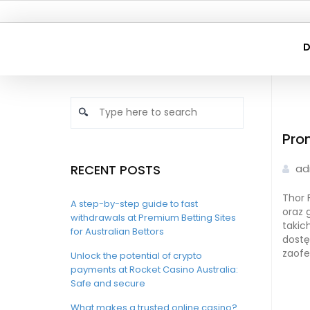
D
Pro
RECENT POSTS
ad
Thor 
A step-by-step guide to fast
oraz 
withdrawals at Premium Betting Sites
takic
for Australian Bettors
dostę
zaofe
Unlock the potential of crypto
payments at Rocket Casino Australia:
Safe and secure
What makes a trusted online casino?