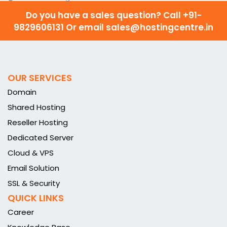
Do you have a sales question? Call
+91-
9829606131 Or email sales@hostingcentre.in
OUR SERVICES
Domain
Shared Hosting
Reseller Hosting
Dedicated Server
Cloud & VPS
Email Solution
SSL & Security
QUICK LINKS
Career