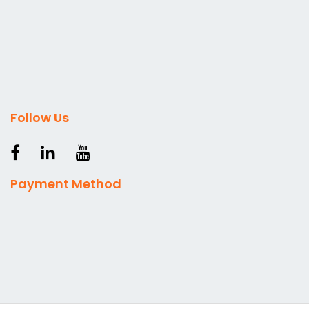
Follow Us
Payment Method