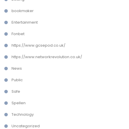
bookmaker
Entertainment
Fonbet
https://www.gcsepod.co.uk/
https://www.networkrevolution.co.uk/
News
Public
Safe
Spellen
Technology
Uncategorized