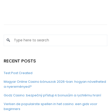
RECENT POSTS
Test Post Created
Magyar Online Casino bónuszok 2026-ban: hogyan növelheted
a nyereményed?
Godz Casino: bezpečný přístup k bonusům a rychlému hraní
Verken de populairste spellen in het casino: een gids voor
beginners