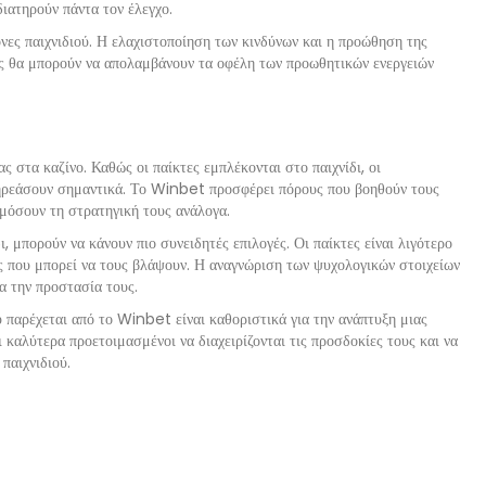
διατηρούν πάντα τον έλεγχο.
νες παιχνιδιού. Η ελαχιστοποίηση των κινδύνων και η προώθηση της
ες θα μπορούν να απολαμβάνουν τα οφέλη των προωθητικών ενεργειών
ς στα καζίνο. Καθώς οι παίκτες εμπλέκονται στο παιχνίδι, οι
επηρεάσουν σημαντικά. Το Winbet προσφέρει πόρους που βοηθούν τους
μόσουν τη στρατηγική τους ανάλογα.
ι, μπορούν να κάνουν πιο συνειδητές επιλογές. Οι παίκτες είναι λιγότερο
ις που μπορεί να τους βλάψουν. Η αναγνώριση των ψυχολογικών στοιχείων
α την προστασία τους.
υ παρέχεται από το Winbet είναι καθοριστικά για την ανάπτυξη μιας
ι καλύτερα προετοιμασμένοι να διαχειρίζονται τις προσδοκίες τους και να
παιχνιδιού.