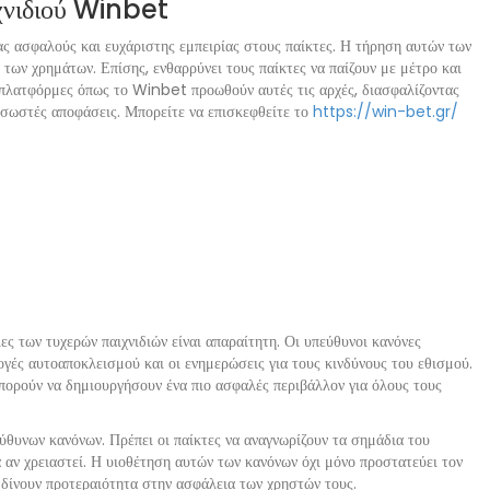
χνιδιού Winbet
ιας ασφαλούς και ευχάριστης εμπειρίας στους παίκτες. Η τήρηση αυτών των
των χρημάτων. Επίσης, ενθαρρύνει τους παίκτες να παίζουν με μέτρο και
οι πλατφόρμες όπως το Winbet προωθούν αυτές τις αρχές, διασφαλίζοντας
 σωστές αποφάσεις. Μπορείτε να επισκεφθείτε το
https://win-bet.gr/
ες των τυχερών παιχνιδιών είναι απαραίτητη. Οι υπεύθυνοι κανόνες
λογές αυτοαποκλεισμού και οι ενημερώσεις για τους κινδύνους του εθισμού.
πορούν να δημιουργήσουν ένα πιο ασφαλές περιβάλλον για όλους τους
ύθυνων κανόνων. Πρέπει οι παίκτες να αναγνωρίζουν τα σημάδια του
α αν χρειαστεί. Η υιοθέτηση αυτών των κανόνων όχι μόνο προστατεύει τον
 δίνουν προτεραιότητα στην ασφάλεια των χρηστών τους.