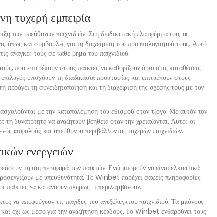
η τυχερή εμπειρία
ιξη των υπεύθυνων παιχνιδιών. Στη διαδικτυακή πλατφόρμα του, οι
γο, όπως και συμβουλές για τη διαχείριση του προϋπολογισμού τους. Αυτό
τις ανάγκες τους σε κάθε βήμα του παιχνιδιού.
ούς, που επιτρέπουν στους παίκτες να καθορίζουν όρια στις καταθέσεις
 επιλογές ενισχύουν τη διαδικασία προστασίας και επιτρέπουν στους
υτή προάγει τη συνειδητοποίηση και τη διαχείριση της σχέσης τους με τον
ασχολούνται με την καταπολέμηση του εθισμού στον τζόγο. Με αυτόν τον
ες τη δυνατότητα να αναζητούν βοήθεια όταν την χρειάζονται. Αυτές οι
νός ασφαλούς και υπεύθυνου περιβάλλοντος τυχερών παιχνιδιών.
ικών ενεργειών
ηρεάσουν τη συμπεριφορά των παικτών. Ενώ μπορούν να είναι ελκυστικά
α προσεγγίζουν με υπευθυνότητα. Το Winbet παρέχει σαφείς πληροφορίες
 οι παίκτες να κατανοούν πλήρως τι περιλαμβάνουν.
ες να αποφεύγουν τις παγίδες του ανεξέλεγκτου παιχνιδιού. Τα μπόνους
η και όχι ως μέσο για την αναζήτηση κέρδους. Το Winbet ενθαρρύνει τους