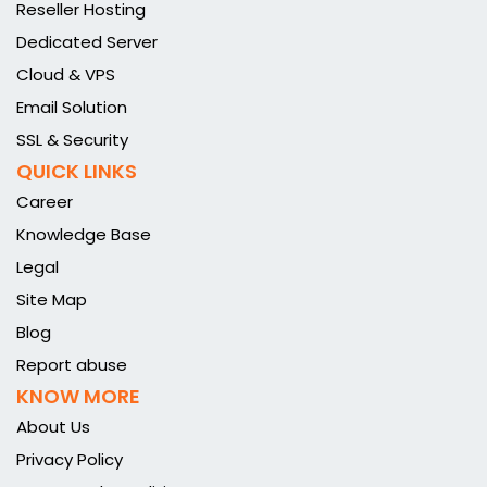
Reseller Hosting
Dedicated Server
Cloud & VPS
Email Solution
SSL & Security
QUICK LINKS
Career
Knowledge Base
Legal
Site Map
Blog
Report abuse
KNOW MORE
About Us
Privacy Policy