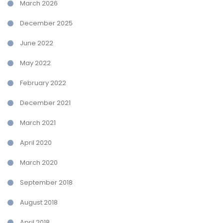
March 2026
December 2025
June 2022
May 2022
February 2022
December 2021
March 2021
April 2020
March 2020
September 2018
August 2018
April 2018