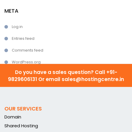
META
Log in
Entries feed
Comments feed
WordPress.org
Do you have a sales question? Call
+91-
9829606131 Or email sales@hostingcentre.in
OUR SERVICES
Domain
Shared Hosting