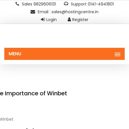
Sales 9829606131
Support 0141-4941801
Email : sales@hostingcentre.in
Login
Register
MENU
he Importance of Winbet
 Winbet