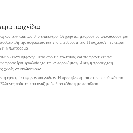
ερά παιχνίδια
νάγκες των παικτών στο επίκεντρο. Οι χρήστες μπορούν να απολαύσουν μια
διασφάλιση της ασφάλειας και της υπευθυνότητας. Η ευχάριστη εμπειρία
χει η πλατφόρμα.
ιού είναι εμφανής μέσα από τις πολιτικές και τις πρακτικές του. Η
ους προσφέρει εργαλεία για την αυτορρύθμιση. Αυτή η προσέγγιση
υς χωρίς να κινδυνεύουν.
στη εμπειρία τυχερών παιχνιδιών. Η προσήλωσή του στην υπευθυνότητα
ς Έλληνες παίκτες που αναζητούν διασκέδαση με ασφάλεια.