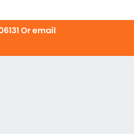
6131 Or email