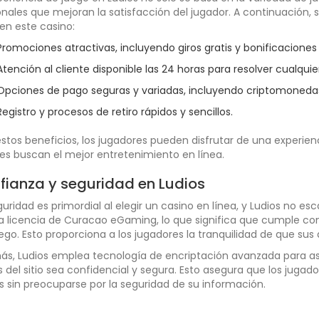
onales que mejoran la satisfacción del jugador. A continuación, 
 en este casino:
Promociones atractivas, incluyendo giros gratis y bonificacione
Atención al cliente disponible las 24 horas para resolver cualqui
Opciones de pago seguras y variadas, incluyendo criptomoneda
Registro y procesos de retiro rápidos y sencillos.
stos beneficios, los jugadores pueden disfrutar de una experien
es buscan el mejor entretenimiento en línea.
fianza y seguridad en Ludios
guridad es primordial al elegir un casino en línea, y Ludios no es
la licencia de Curacao eGaming, lo que significa que cumple co
uego. Esto proporciona a los jugadores la tranquilidad de que sus
s, Ludios emplea tecnología de encriptación avanzada para as
s del sitio sea confidencial y segura. Esto asegura que los juga
s sin preocuparse por la seguridad de su información.