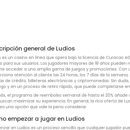
cripción general de Ludios
s es un casino en línea que opera bajo la licencia de Curacao e
o para sus usuarios. Los jugadores mayores de 18 años pueden re
te acceder a una amplia gama de juegos y promociones. Con un 
rciona atención al cliente las 24 horas, los 7 días de la seman
tas de crédito, billeteras electrónicas y criptomonedas. Sin duda,
ego y en un proceso de retiro rápido, que puede completarse e
s, el programa de reembolso semanal de hasta el 20% añade un
uscan maximizar su experiencia. En general, la rica oferta de 
ea una opción que vale la pena considerar.
o empezar a jugar en Ludios
zar en Ludios es un proceso sencillo que cualquier jugador pue