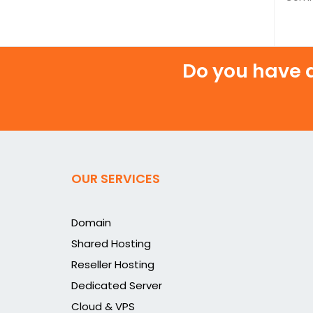
Do you have a
OUR SERVICES
Domain
Shared Hosting
Reseller Hosting
Dedicated Server
Cloud & VPS