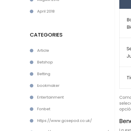
April 2018
B
B
CATEGORIES
S
Article
J
Betshop
Betting
T
bookmaker
Entertainment
Como 
selec
Fonbet
opció
Ben
https://www.gcsepod.co.uk/
La ex