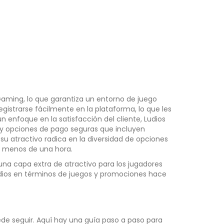
Gaming, lo que garantiza un entorno de juego
gistrarse fácilmente en la plataforma, lo que les
enfoque en la satisfacción del cliente, Ludios
a, y opciones de pago seguras que incluyen
 su atractivo radica en la diversidad de opciones
n menos de una hora.
a capa extra de atractivo para los jugadores
Ludios en términos de juegos y promociones hace
de seguir. Aquí hay una guía paso a paso para