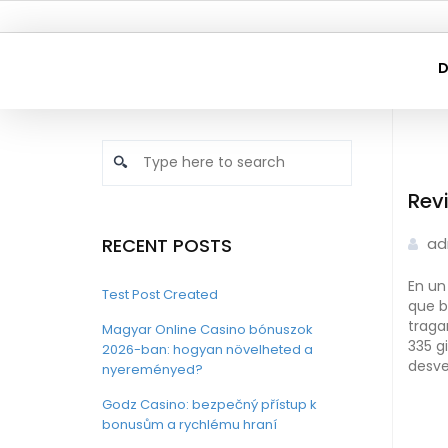
D
Revi
RECENT POSTS
ad
En un
Test Post Created
que b
traga
Magyar Online Casino bónuszok
335 g
2026-ban: hogyan növelheted a
desve
nyereményed?
Godz Casino: bezpečný přístup k
bonusům a rychlému hraní