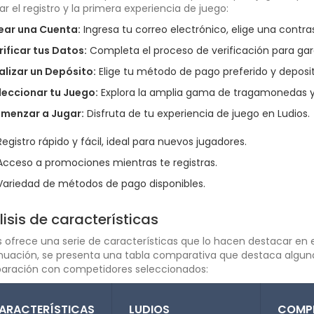
tar el registro y la primera experiencia de juego:
ear una Cuenta:
Ingresa tu correo electrónico, elige una contr
rificar tus Datos:
Completa el proceso de verificación para gara
alizar un Depósito:
Elige tu método de pago preferido y deposit
leccionar tu Juego:
Explora la amplia gama de tragamonedas y j
menzar a Jugar:
Disfruta de tu experiencia de juego en Ludios.
Registro rápido y fácil, ideal para nuevos jugadores.
Acceso a promociones mientras te registras.
Variedad de métodos de pago disponibles.
isis de características
s ofrece una serie de características que lo hacen destacar en 
nuación, se presenta una tabla comparativa que destaca algunas
ración con competidores seleccionados:
ARACTERÍSTICAS
LUDIOS
COMPE