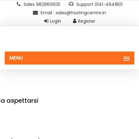
Sales 9829606131
Support 0141-4941801
Email : sales@hostingcentre.in
Login
Register
MENU
sa aspettarsi