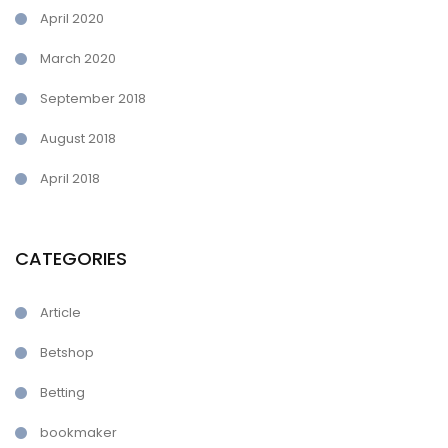
April 2020
March 2020
September 2018
August 2018
April 2018
CATEGORIES
Article
Betshop
Betting
bookmaker