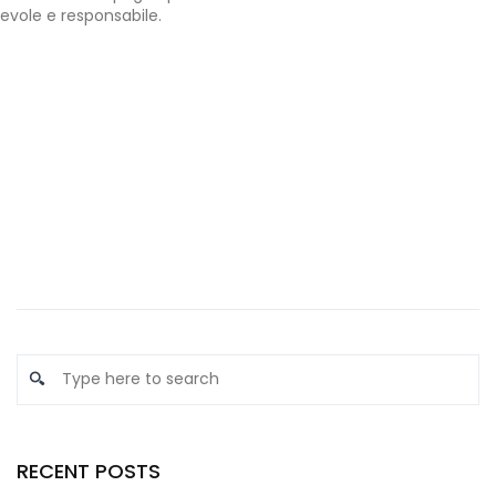
cevole e responsabile.
RECENT POSTS