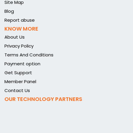
Site Map
Blog
Report abuse
KNOW MORE
About Us
Privacy Policy
Terms And Conditions
Payment option
Get Support
Member Panel
Contact Us
OUR TECHNOLOGY PARTNERS