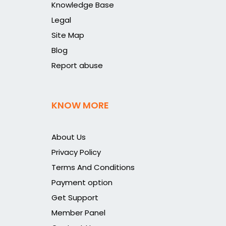
Knowledge Base
Legal
Site Map
Blog
Report abuse
KNOW MORE
About Us
Privacy Policy
Terms And Conditions
Payment option
Get Support
Member Panel