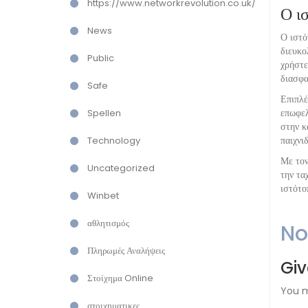
https://www.networkrevolution.co.uk/
Ο ι
News
Ο ιστό
διευκο
Public
χρήστε
διασφα
Safe
Επιπλέ
επωφελ
Spellen
στην κ
παιχνιδ
Technology
Με τον
Uncategorized
την τα
ιστότο
Winbet
αθλητισμός
N
Πληρωμές Αναλήψεις
Giv
Στοίχημα Online
You 
στοιχηματικες