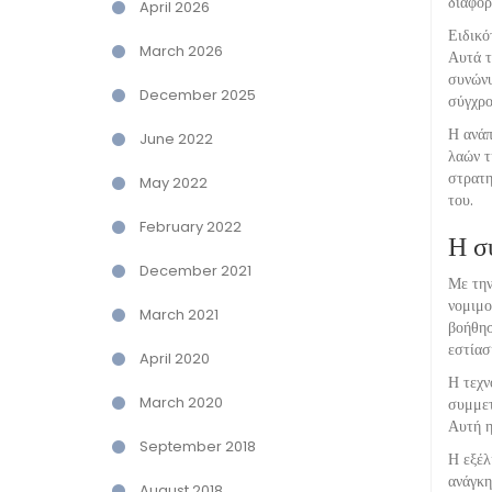
διάφορ
April 2026
Ειδικό
March 2026
Αυτά τ
συνώνυ
December 2025
σύγχρο
Η ανάπ
June 2022
λαών τ
στρατη
May 2022
του.
February 2022
Η σ
December 2021
Με την
νομιμο
March 2021
βοήθησ
εστίασ
April 2020
Η τεχν
March 2020
συμμετ
Αυτή η
September 2018
Η εξέλ
ανάγκη
August 2018