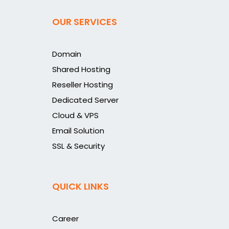
OUR SERVICES
Domain
Shared Hosting
Reseller Hosting
Dedicated Server
Cloud & VPS
Email Solution
SSL & Security
QUICK LINKS
Career