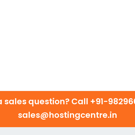
 sales question? Call
+91-982960
sales@hostingcentre.in