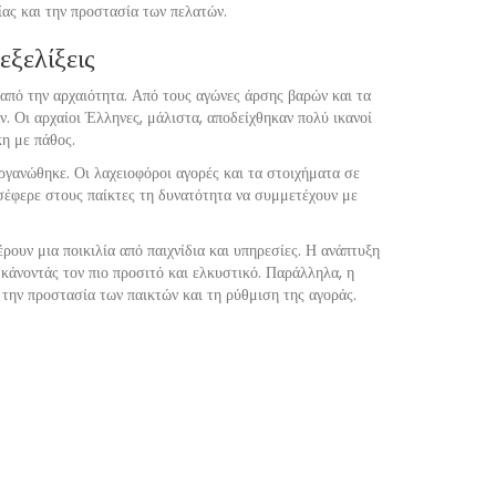
ίας και την προστασία των πελατών.
εξελίξεις
 από την αρχαιότητα. Από τους αγώνες άρσης βαρών και τα
ν. Οι αρχαίοι Έλληνες, μάλιστα, αποδείχθηκαν πολύ ικανοί
κη με πάθος.
γανώθηκε. Οι λαχειοφόροι αγορές και τα στοιχήματα σε
σέφερε στους παίκτες τη δυνατότητα να συμμετέχουν με
ρουν μια ποικιλία από παιχνίδια και υπηρεσίες. Η ανάπτυξη
 κάνοντάς τον πιο προσιτό και ελκυστικό. Παράλληλα, η
 την προστασία των παικτών και τη ρύθμιση της αγοράς.