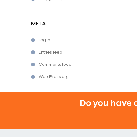
META
Log in
Entries feed
Comments feed
WordPress.org
Do you have a