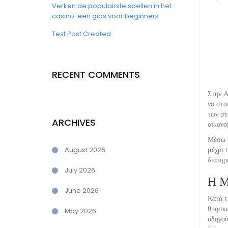
Verken de populairste spellen in het
casino: een gids voor beginners
Test Post Created
RECENT COMMENTS
Στην Α
να στο
των στ
ARCHIVES
οικονο
Μέσω α
μέχρι 
August 2026
διατηρ
July 2026
Η Μ
June 2026
Κατά τ
θρησκε
May 2026
οδηγού