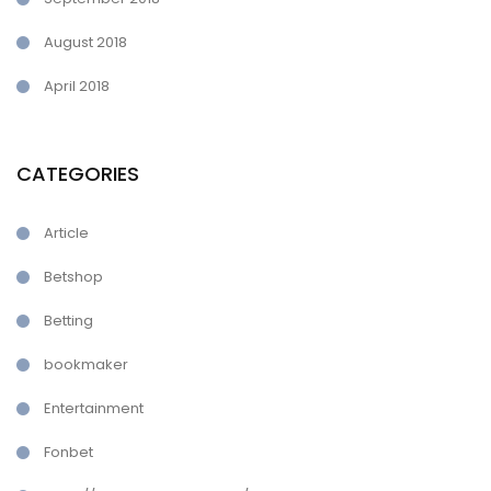
August 2018
April 2018
CATEGORIES
Article
Betshop
Betting
bookmaker
Entertainment
Fonbet