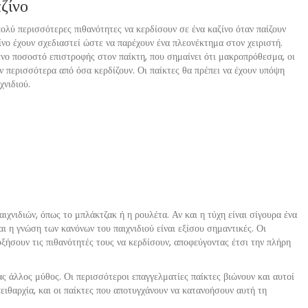
ζίνο
πολύ περισσότερες πιθανότητες να κερδίσουν σε ένα καζίνο όταν παίζουν
ζίνο έχουν σχεδιαστεί ώστε να παρέχουν ένα πλεονέκτημα στον χειριστή.
ένο ποσοστό επιστροφής στον παίκτη, που σημαίνει ότι μακροπρόθεσμα, οι
 περισσότερα από όσα κερδίζουν. Οι παίκτες θα πρέπει να έχουν υπόψη
χνιδιού.
ιχνιδιών, όπως το μπλάκτζακ ή η ρουλέτα. Αν και η τύχη είναι σίγουρα ένα
αι η γνώση των κανόνων του παιχνιδιού είναι εξίσου σημαντικές. Οι
ξήσουν τις πιθανότητές τους να κερδίσουν, αποφεύγοντας έτσι την πλήρη
νας άλλος μύθος. Οι περισσότεροι επαγγελματίες παίκτες βιώνουν και αυτοί
 πειθαρχία, και οι παίκτες που αποτυγχάνουν να κατανοήσουν αυτή τη